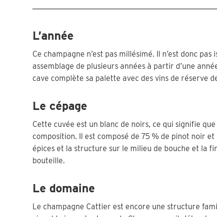
L’année
Ce champagne n’est pas millésimé. Il n’est donc pas i
assemblage de plusieurs années à partir d’une année
cave complète sa palette avec des vins de réserve d
Le cépage
Cette cuvée est un blanc de noirs, ce qui signifie qu
composition. Il est composé de 75 % de pinot noir et
épices et la structure sur le milieu de bouche et la fi
bouteille.
Le domaine
Le champagne Cattier est encore une structure familia