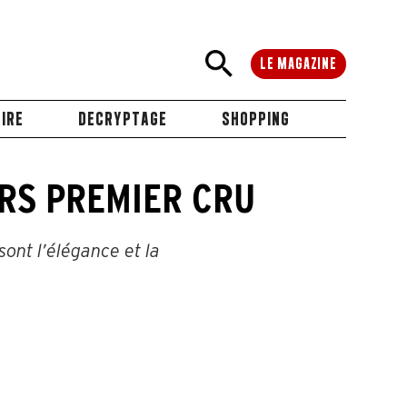
LE MAGAZINE
IRE
DECRYPTAGE
SHOPPING
RS PREMIER CRU
sont l’élégance et la