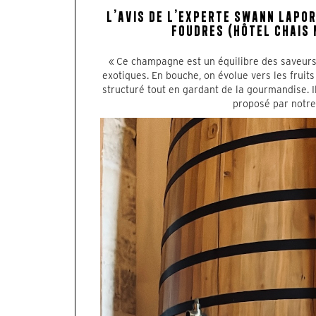
L’AVIS DE L’EXPERTE SWANN LAPO
FOUDRES (HÔTEL CHAIS 
« Ce champagne est un équilibre des saveurs
exotiques. En bouche, on évolue vers les fruits
structuré tout en gardant de la gourmandise. 
proposé par notre