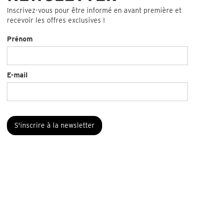
Inscrivez-vous pour être informé en avant première et
recevoir les offres exclusives !
Prénom
E-mail