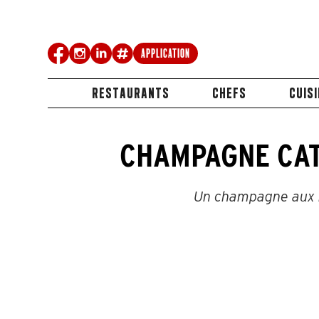
Application
RESTAURANTS
CHEFS
CUIS
CHAMPAGNE CAT
Un champagne aux bul