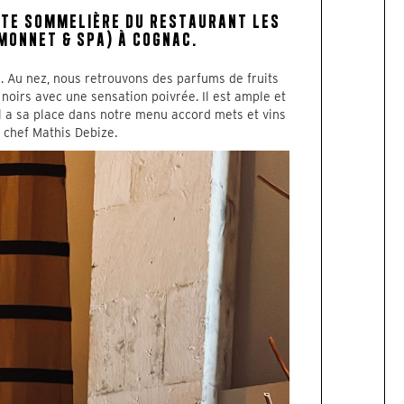
RTE SOMMELIÈRE DU RESTAURANT LES
MONNET & SPA) À COGNAC.
. Au nez, nous retrouvons des parfums de fruits
 noirs avec une sensation poivrée. Il est ample et
Il a sa place dans notre menu accord mets et vins
 chef Mathis Debize.