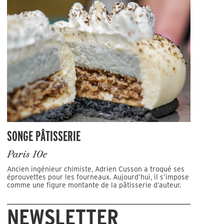
SONGE PÂTISSERIE
Paris 10e
Ancien ingénieur chimiste, Adrien Cusson a troqué ses
éprouvettes pour les fourneaux. Aujourd’hui, il s’impose
comme une figure montante de la pâtisserie d’auteur.
NEWSLETTER