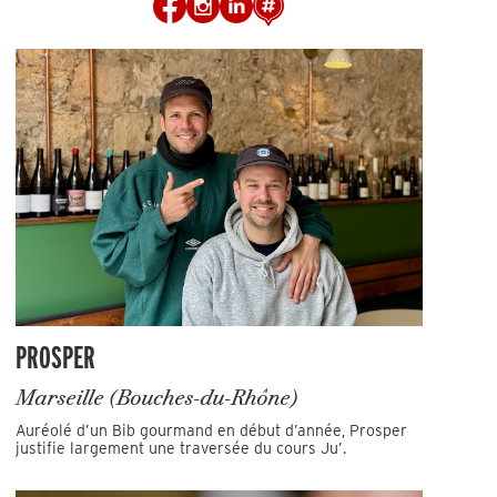
PROSPER
Marseille (Bouches-du-Rhône)
Auréolé d’un Bib gourmand en début d’année, Prosper
justifie largement une traversée du cours Ju’.