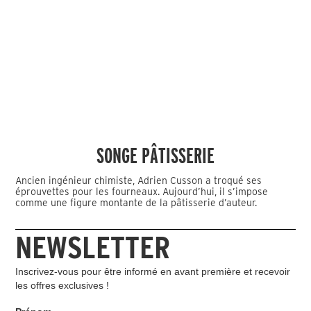
SONGE PÂTISSERIE
Ancien ingénieur chimiste, Adrien Cusson a troqué ses
éprouvettes pour les fourneaux. Aujourd’hui, il s’impose
comme une figure montante de la pâtisserie d’auteur.
NEWSLETTER
Inscrivez-vous pour être informé en avant première et recevoir
les offres exclusives !