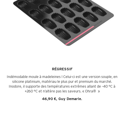
RÉGRESSIF
Indémodable moule à madeleines ! Celui-ci est une version souple, en
silicone platinium, matériau le plus pur et premium du marché.
Inodore, il supporte des températures extrêmes allant de –40 °C à
+260 °C et n’altère pas les saveurs. « Ohra®
»
46,90 €, Guy Demarle.