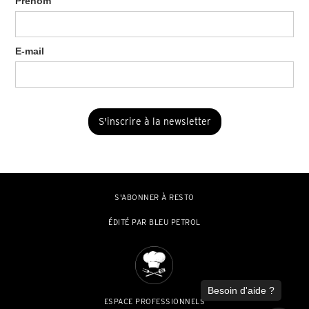
Prénom
E-mail
S'ABONNER À RESTO
ÉDITÉ PAR BLEU PETROL
ESPACE PROFESSIONNELS