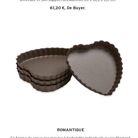
61,20 €,
De Buyer.
ROMANTIQUE