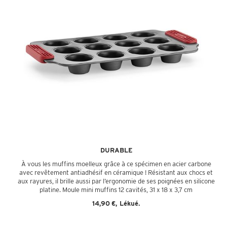
DURABLE
À vous les muffins moelleux grâce à ce spécimen en acier carbone
avec revêtement antiadhésif en céramique ! Résistant aux chocs et
aux rayures, il brille aussi par l’ergonomie de ses poignées en silicone
platine. Moule mini muffins 12 cavités, 31 x 18 x 3,7 cm
14,90 €, Lékué.