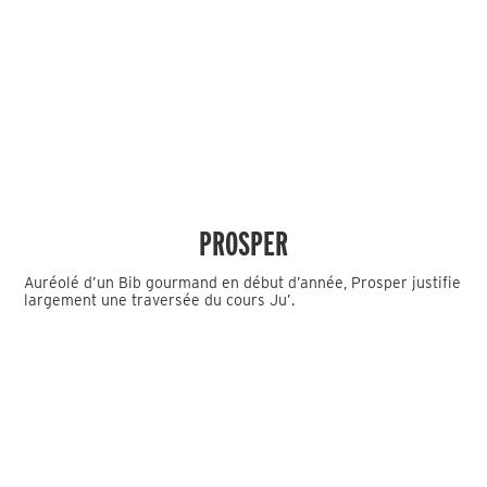
PROSPER
Auréolé d’un Bib gourmand en début d’année, Prosper justifie
largement une traversée du cours Ju’.