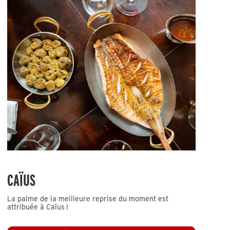
CAÏUS
La palme de la meilleure reprise du moment est
attribuée à Caïus !