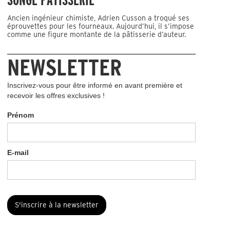
Ancien ingénieur chimiste, Adrien Cusson a troqué ses
éprouvettes pour les fourneaux. Aujourd’hui, il s’impose
comme une figure montante de la pâtisserie d’auteur.
NEWSLETTER
Inscrivez-vous pour être informé en avant première et
recevoir les offres exclusives !
Prénom
E-mail