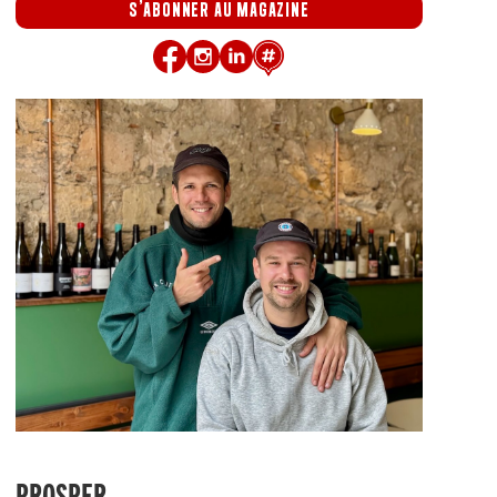
S'ABONNER AU MAGAZINE
PROSPER