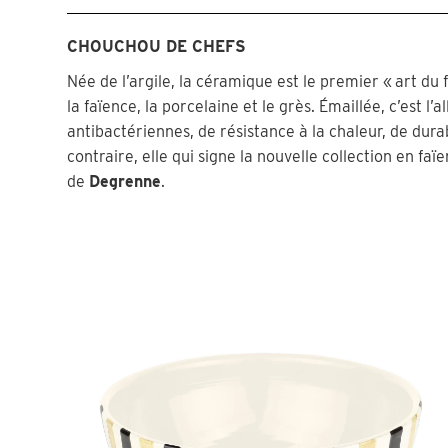
CHOUCHOU DE CHEFS
Née de l’argile, la céramique est le premier « art du 
la faïence, la porcelaine et le grès. Émaillée, c’est l’
antibactériennes, de résistance à la chaleur, de durab
contraire, elle qui signe la nouvelle collection en 
de
Degrenne
.