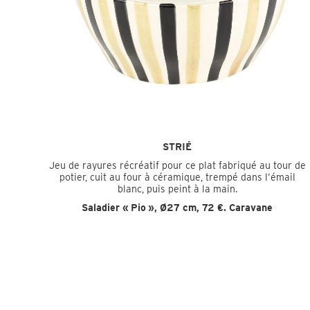
STRIÉ
Jeu de rayures récréatif pour ce plat fabriqué au tour de
potier, cuit au four à céramique, trempé dans l’émail
blanc, puis peint à la main.
Saladier « Pio », Ø27 cm, 72 €.
Caravane