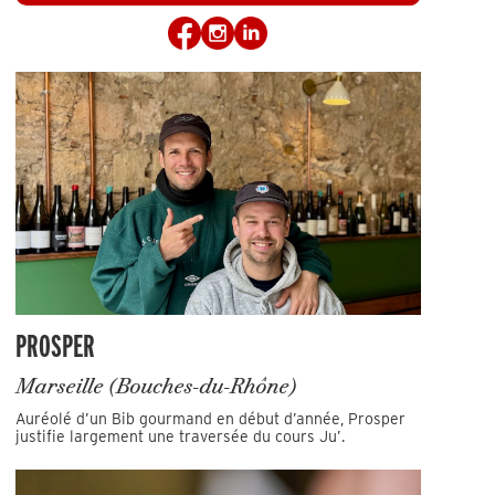
PROSPER
Marseille (Bouches-du-Rhône)
Auréolé d’un Bib gourmand en début d’année, Prosper
justifie largement une traversée du cours Ju’.