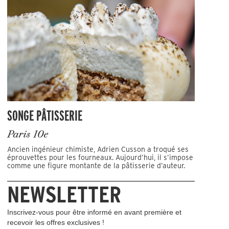
SONGE PÂTISSERIE
Paris 10e
Ancien ingénieur chimiste, Adrien Cusson a troqué ses
éprouvettes pour les fourneaux. Aujourd’hui, il s’impose
comme une figure montante de la pâtisserie d’auteur.
NEWSLETTER
Inscrivez-vous pour être informé en avant première et
recevoir les offres exclusives !