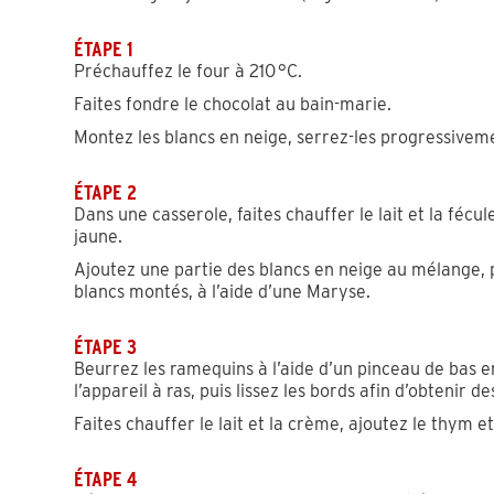
ÉTAPE 1
Préchauffez le four à 210 °C.
Faites fondre le chocolat au bain-marie.
Montez les blancs en neige, serrez-les progressiveme
ÉTAPE 2
Dans une casserole, faites chauffer le lait et la fécu
jaune.
Ajoutez une partie des blancs en neige au mélange, p
blancs montés, à l’aide d’une Maryse.
ÉTAPE 3
Beurrez les ramequins à l’aide d’un pinceau de bas e
l’appareil à ras, puis lissez les bords afin d’obtenir d
Faites chauffer le lait et la crème, ajoutez le thym e
ÉTAPE 4