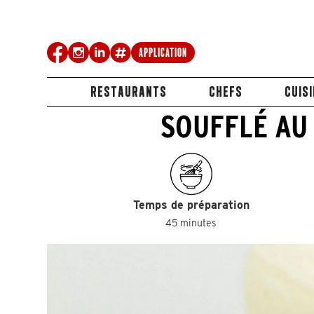
Application
RESTAURANTS
CHEFS
CUIS
SOUFFLÉ AU
Temps de préparation
45 minutes