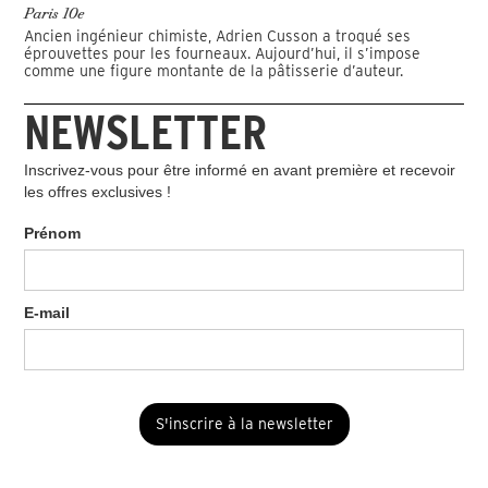
Paris 10e
Ancien ingénieur chimiste, Adrien Cusson a troqué ses
éprouvettes pour les fourneaux. Aujourd’hui, il s’impose
comme une figure montante de la pâtisserie d’auteur.
NEWSLETTER
Inscrivez-vous pour être informé en avant première et recevoir
les offres exclusives !
Prénom
E-mail