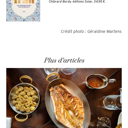
Chibrard-Burdy, éditions Solar, 34,95 €.
Crédit photo :
Géraldine Martens
Plus d'articles