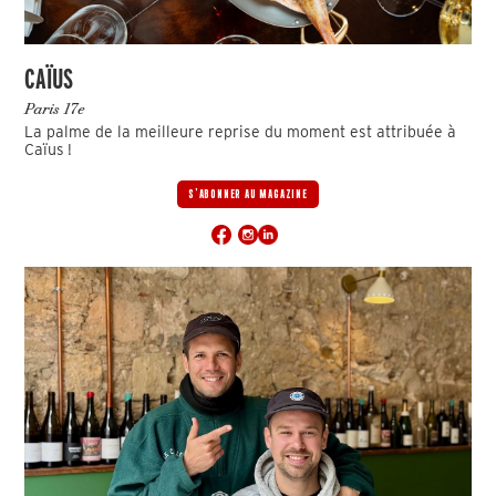
CAÏUS
Paris 17e
La palme de la meilleure reprise du moment est attribuée à
Caïus !
S'ABONNER AU MAGAZINE