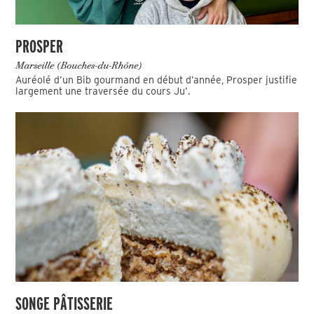
PROSPER
Marseille (Bouches-du-Rhône)
Auréolé d’un Bib gourmand en début d’année, Prosper justifie
largement une traversée du cours Ju’.
SONGE PÂTISSERIE