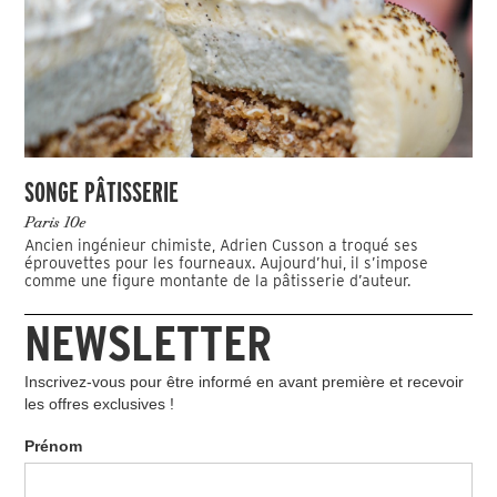
SONGE PÂTISSERIE
Paris 10e
Ancien ingénieur chimiste, Adrien Cusson a troqué ses
éprouvettes pour les fourneaux. Aujourd’hui, il s’impose
comme une figure montante de la pâtisserie d’auteur.
NEWSLETTER
Inscrivez-vous pour être informé en avant première et recevoir
les offres exclusives !
Prénom