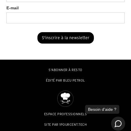
E-mail
S'ABONNER À RESTO
ÉDITÉ PAR BLEU PETROL
ESPACE PROFESSIONNELS
SITE PAR 1POURCENT.TECH