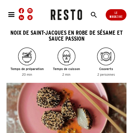
LE
MAGAZINE
NOIX DE SAINT-JACQUES EN ROBE DE SÉSAME ET
SAUCE PASSION
Temps de préparation
Temps de cuisson
Couverts
20 min
2 min
2 personnes