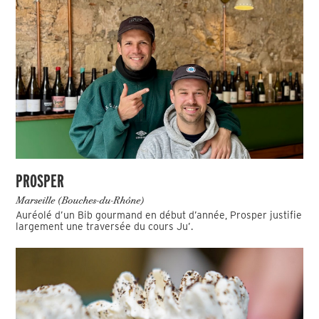
PROSPER
Marseille (Bouches-du-Rhône)
Auréolé d’un Bib gourmand en début d’année, Prosper justifie
largement une traversée du cours Ju’.