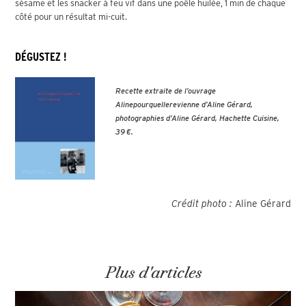
sésame et les snacker à feu vif dans une poêle huilée, 1 min de chaque
côté pour un résultat mi-cuit.
DÉGUSTEZ !
Recette extraite de l’ouvrage
Alinepourquellerevienne d’Aline Gérard,
photographies d’Aline Gérard, Hachette Cuisine,
39 €.
Crédit photo :
Aline Gérard
Plus d'articles