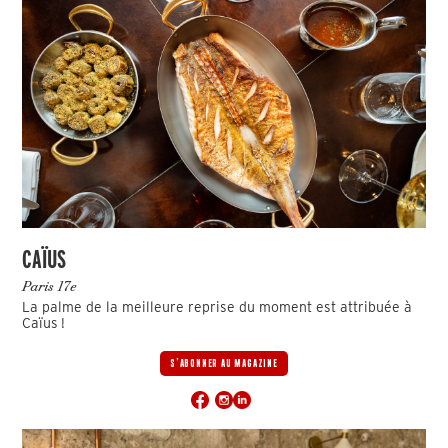
CAÏUS
Paris 17e
La palme de la meilleure reprise du moment est attribuée à
Caïus !
S'ABONNER AU MAGAZINE