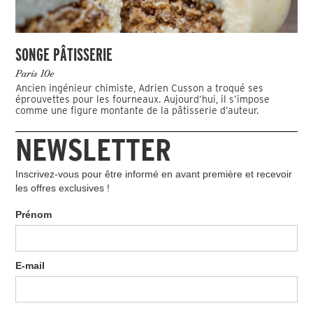
SONGE PÂTISSERIE
Paris 10e
Ancien ingénieur chimiste, Adrien Cusson a troqué ses
éprouvettes pour les fourneaux. Aujourd’hui, il s’impose
comme une figure montante de la pâtisserie d’auteur.
NEWSLETTER
Inscrivez-vous pour être informé en avant première et recevoir
les offres exclusives !
Prénom
E-mail