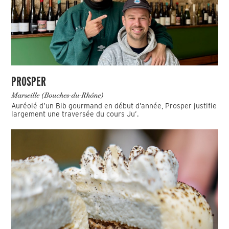
PROSPER
Marseille (Bouches-du-Rhône)
Auréolé d’un Bib gourmand en début d’année, Prosper justifie
largement une traversée du cours Ju’.