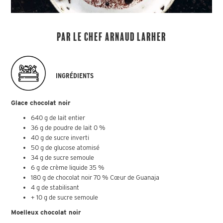
Par le chef Arnaud Larher
INGRÉDIENTS
Glace chocolat noir
640 g de lait entier
36 g de poudre de lait 0 %
40 g de sucre inverti
50 g de glucose atomisé
34 g de sucre semoule
6 g de crème liquide 35 %
180 g de chocolat noir 70 % Cœur de Guanaja
4 g de stabilisant
+ 10 g de sucre semoule
Moelleux chocolat noir