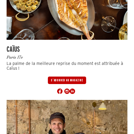
CAÏUS
Paris 17e
La palme de la meilleure reprise du moment est attribuée à
Caïus !
S'ABONNER AU MAGAZINE