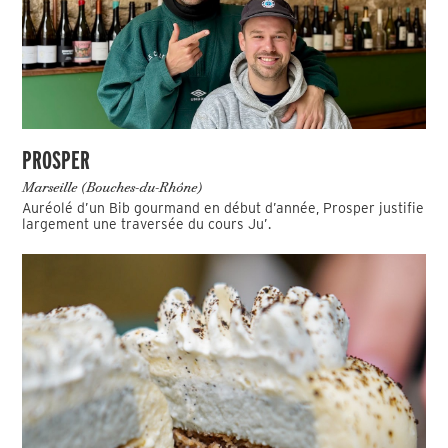
PROSPER
Marseille (Bouches-du-Rhône)
Auréolé d’un Bib gourmand en début d’année, Prosper justifie
largement une traversée du cours Ju’.