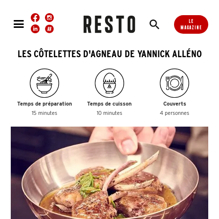
LE
MAGAZINE
LES CÔTELETTES D'AGNEAU DE YANNICK ALLÉNO
Temps de préparation
Temps de cuisson
Couverts
15 minutes
10 minutes
4 personnes