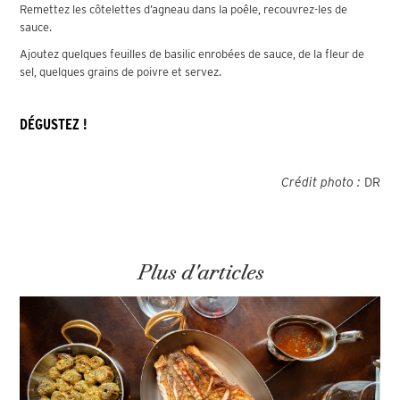
Remettez les côtelettes d’agneau dans la poêle, recouvrez-les de
sauce.
Ajoutez quelques feuilles de basilic enrobées de sauce, de la fleur de
sel, quelques grains de poivre et servez.
DÉGUSTEZ !
Crédit photo :
DR
Plus d'articles