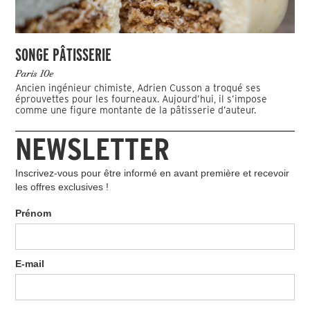
SONGE PÂTISSERIE
Paris 10e
Ancien ingénieur chimiste, Adrien Cusson a troqué ses
éprouvettes pour les fourneaux. Aujourd’hui, il s’impose
comme une figure montante de la pâtisserie d’auteur.
NEWSLETTER
Inscrivez-vous pour être informé en avant première et recevoir
les offres exclusives !
Prénom
E-mail