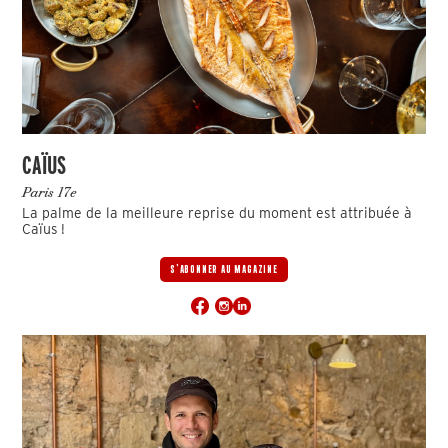
CAÏUS
Paris 17e
La palme de la meilleure reprise du moment est attribuée à
Caïus !
S'ABONNER AU MAGAZINE