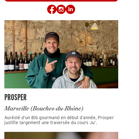
PROSPER
Marseille (Bouches-du-Rhône)
Auréolé d’un Bib gourmand en début d’année, Prosper
justifie largement une traversée du cours Ju’.