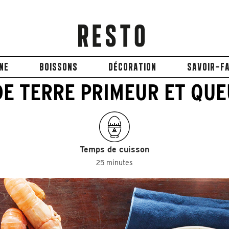
INE
BOISSONS
DÉCORATION
SAVOIR-FA
DE TERRE PRIMEUR ET QUE
Temps de cuisson
25 minutes