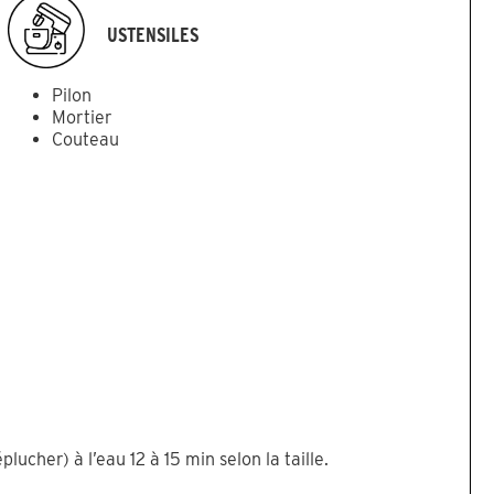
USTENSILES
Pilon
Mortier
Couteau
lucher) à l’eau 12 à 15 min selon la taille.