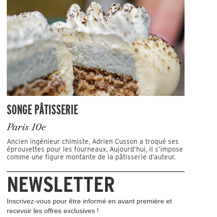
SONGE PÂTISSERIE
Paris 10e
Ancien ingénieur chimiste, Adrien Cusson a troqué ses
éprouvettes pour les fourneaux. Aujourd’hui, il s’impose
comme une figure montante de la pâtisserie d’auteur.
NEWSLETTER
Inscrivez-vous pour être informé en avant première et
recevoir les offres exclusives !