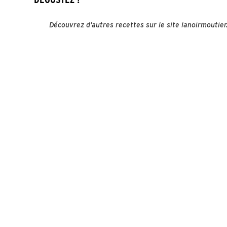
Découvrez d’autres recettes sur le site lanoirmoutie