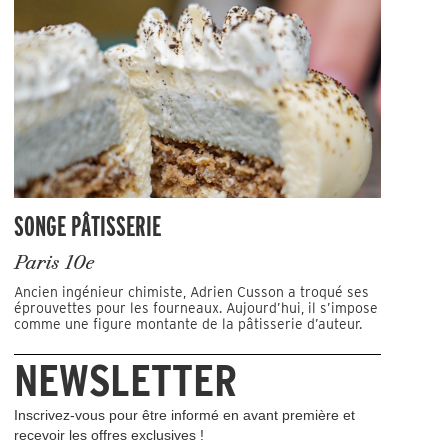
SONGE PÂTISSERIE
Paris 10e
Ancien ingénieur chimiste, Adrien Cusson a troqué ses
éprouvettes pour les fourneaux. Aujourd’hui, il s’impose
comme une figure montante de la pâtisserie d’auteur.
NEWSLETTER
Inscrivez-vous pour être informé en avant première et
recevoir les offres exclusives !