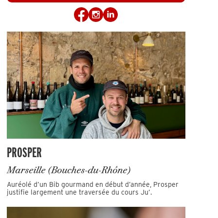
PROSPER
Marseille (Bouches-du-Rhône)
Auréolé d’un Bib gourmand en début d’année, Prosper
justifie largement une traversée du cours Ju’.