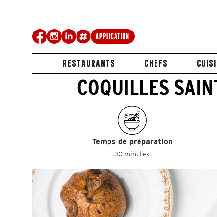
Application
RESTAURANTS
CHEFS
CUIS
COQUILLES SAIN
Temps de préparation
30 minutes