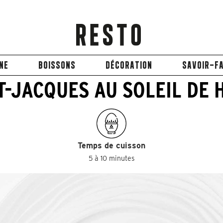
INE
BOISSONS
DÉCORATION
SAVOIR-FA
T-JACQUES AU SOLEIL DE
Temps de cuisson
5 à 10 minutes