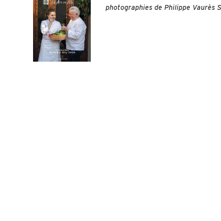
photographies de Philippe Vaurès S