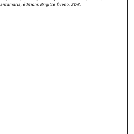
antamaria, éditions Brigitte Éveno, 30 €.