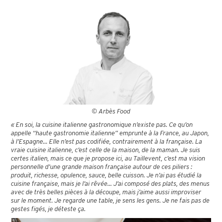
© Arbès Food
« En soi, la cuisine italienne gastronomique n’existe pas. Ce qu’on
appelle “haute gastronomie italienne” emprunte à la France, au Japon,
à l’Espagne... Elle n’est pas codifiée, contrairement à la française. La
vraie cuisine italienne, c’est celle de la maison, de la maman. Je suis
certes italien, mais ce que je propose ici, au Taillevent, c’est ma vision
personnelle d’une grande maison française autour de ces piliers :
produit, richesse, opulence, sauce, belle cuisson. Je n’ai pas étudié la
cuisine française, mais je l’ai rêvée... J’ai composé des plats, des menus
avec de très belles pièces à la découpe, mais j’aime aussi improviser
sur le moment. Je regarde une table, je sens les gens. Je ne fais pas de
gestes figés, je déteste ça.