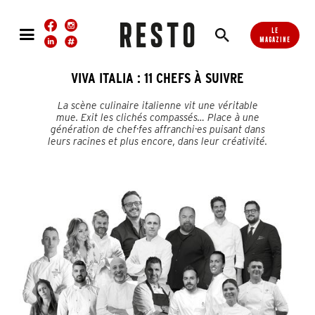
LE
MAGAZINE
VIVA ITALIA : 11 CHEFS À SUIVRE
La scène culinaire italienne vit une véritable
mue. Exit les clichés compassés… Place à une
génération de chef·fes affranchi·es puisant dans
leurs racines et plus encore, dans leur créativité.