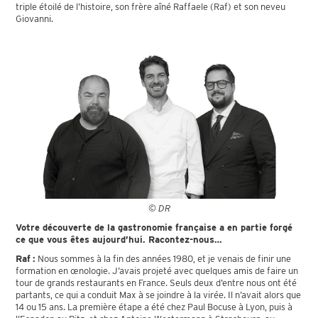
triple étoilé de l’histoire, son frère aîné Raffaele (Raf) et son neveu
Giovanni.
© DR
Votre découverte de la gastronomie française a en partie forgé
ce que vous êtes aujourd’hui. Racontez-nous…
Raf :
Nous sommes à la fin des années 1980, et je venais de finir une
formation en œnologie. J’avais projeté avec quelques amis de faire un
tour de grands restaurants en France. Seuls deux d’entre nous ont été
partants, ce qui a conduit Max à se joindre à la virée. Il n’avait alors que
14 ou 15 ans. La première étape a été chez Paul Bocuse à Lyon, puis à