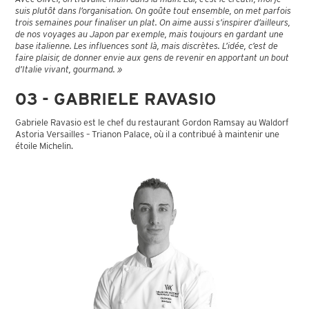
suis plutôt dans l’organisation. On goûte tout ensemble, on met parfois
trois semaines pour finaliser un plat. On aime aussi s’inspirer d’ailleurs,
de nos voyages au Japon par exemple, mais toujours en gardant une
base italienne. Les influences sont là, mais discrètes. L’idée, c’est de
faire plaisir, de donner envie aux gens de revenir en apportant un bout
d’Italie vivant, gourmand. »
03 - GABRIELE RAVASIO
Gabriele Ravasio est le chef du restaurant Gordon Ramsay au Waldorf
Astoria Versailles – Trianon Palace, où il a contribué à maintenir une
étoile Michelin.