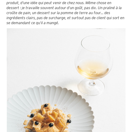
produit, d’une idée qui peut venir de chez nous. Même chose en
dessert : je travaille souvent autour d’un goût, pas dix. Un praliné à la
croûte de pain, un dessert sur la pomme de terre au four… des
ingrédients clairs, pas de surcharge, et surtout pas de client qui sort en
se demandant ce qu’il a mangé.