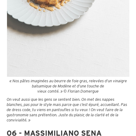
« Nos pâtes imaginées au beurre de foie gras, relevées d’un vinaigre
balsamique de Modène et d’une touche de
vieux comté. » © Florian Domergue
On veut aussi que les gens se sentent bien. On met des nappes
blanches, pas pour le style mais parce que c’est épuré, accueillant. Pas
de
dress code,
tu viens en pantoufles si tu veux ! On veut faire de la
gastronomie sans prétention. Juste du plaisir, de la clarté et de la
convivialité. »
06 - MASSIMILIANO SENA