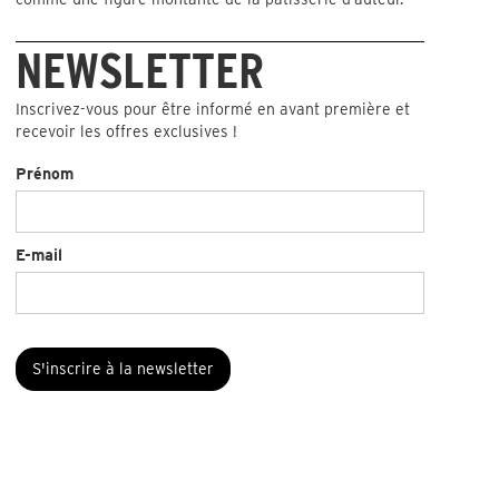
NEWSLETTER
Inscrivez-vous pour être informé en avant première et
recevoir les offres exclusives !
Prénom
E-mail