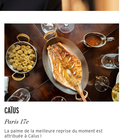
CAÏUS
Paris 17e
La palme de la meilleure reprise du moment est
attribuée à Caïus !