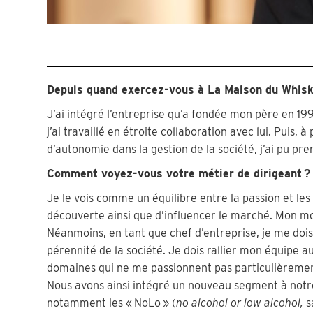
Depuis quand exercez-vous à La Maison du Whisk
J’ai intégré l’entreprise qu’a fondée mon père en 199
j’ai travaillé en étroite collaboration avec lui. Puis, 
d’autonomie dans la gestion de la société, j’ai pu pr
Comment voyez-vous votre métier de dirigeant ?
Je le vois comme un équilibre entre la passion et les
découverte ainsi que d’influencer le marché. Mon mot
Néanmoins, en tant que chef d’entreprise, je me doi
pérennité de la société. Je dois rallier mon équipe a
domaines qui ne me passionnent pas particulièremen
Nous avons ainsi intégré un nouveau segment à notr
notamment les « NoLo » (
no alcohol or low alcohol,
s