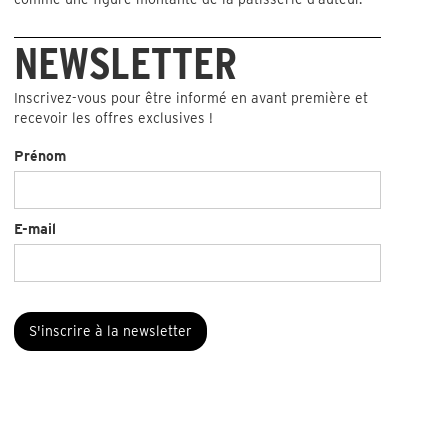
NEWSLETTER
Inscrivez-vous pour être informé en avant première et
recevoir les offres exclusives !
Prénom
E-mail