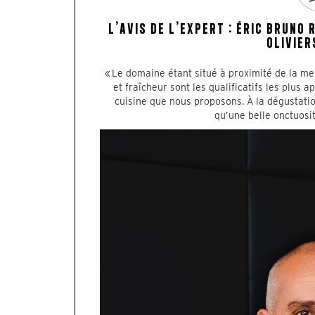
L’AVIS DE L’EXPERT : ÉRIC BRUNO
OLIVIER
« Le domaine étant situé à proximité de la mer
et fraîcheur sont les qualificatifs les plus a
cuisine que nous proposons. À la dégustatio
qu’une belle onctuosi