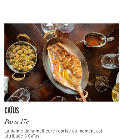
CAÏUS
Paris 17e
La palme de la meilleure reprise du moment est
attribuée à Caïus !