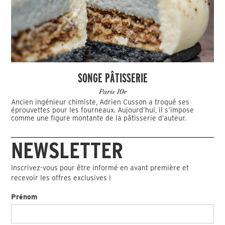
SONGE PÂTISSERIE
Paris 10e
Ancien ingénieur chimiste, Adrien Cusson a troqué ses
éprouvettes pour les fourneaux. Aujourd’hui, il s’impose
comme une figure montante de la pâtisserie d’auteur.
NEWSLETTER
Inscrivez-vous pour être informé en avant première et
recevoir les offres exclusives !
Prénom