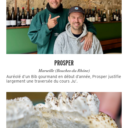
PROSPER
Marseille (Bouches-du-Rhône)
Auréolé d’un Bib gourmand en début d’année, Prosper justifie
largement une traversée du cours Ju’.