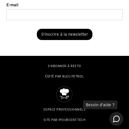
E-mail
S'ABONNER À RESTO
ÉDITÉ PAR BLEU PETROL
ESPACE PROFESSIONNELS
SITE PAR 1POURCENT.TECH