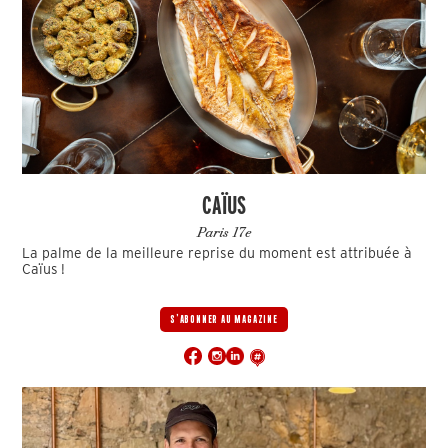
CAÏUS
Paris 17e
La palme de la meilleure reprise du moment est attribuée à
Caïus !
S'ABONNER AU MAGAZINE