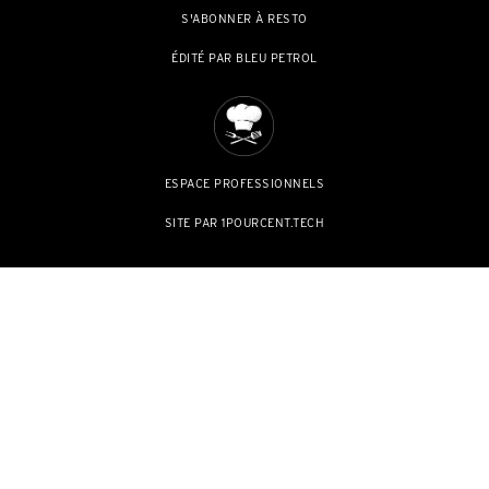
S'ABONNER À RESTO
ÉDITÉ PAR BLEU PETROL
ESPACE PROFESSIONNELS
SITE PAR 1POURCENT.TECH