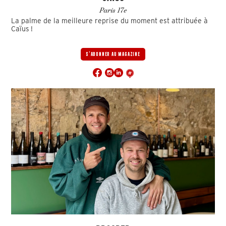
Paris 17e
La palme de la meilleure reprise du moment est attribuée à
Caïus !
S'ABONNER AU MAGAZINE