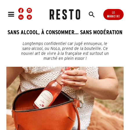
LE
MAGAZINE
SANS ALCOOL, À CONSOMMER… SANS MODÉRATION
Longtemps confidentiel car jugé ennuyeux, le
sans-alcool, ou NoLo, prend de la bouteille. Ce
nouvel art de vivre à la française est surtout un
marché en plein essor !