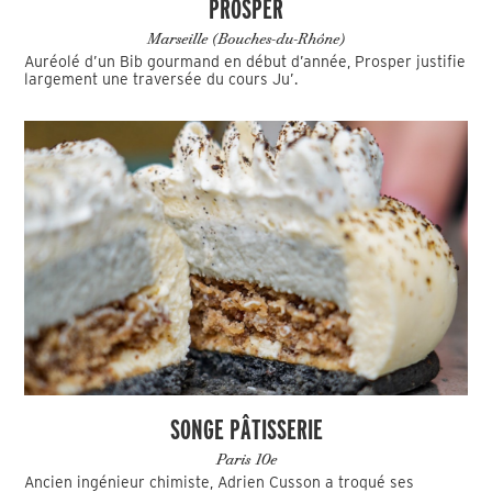
PROSPER
Marseille (Bouches-du-Rhône)
Auréolé d’un Bib gourmand en début d’année, Prosper justifie
largement une traversée du cours Ju’.
SONGE PÂTISSERIE
Paris 10e
Ancien ingénieur chimiste, Adrien Cusson a troqué ses