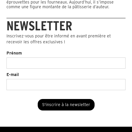
éprouvettes pour les fourneaux. Aujourd’hui, il s’impose
comme une figure montante de la pâtisserie d’auteur.
NEWSLETTER
Inscrivez-vous pour être informé en avant première et
recevoir les offres exclusives !
Prénom
E-mail