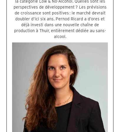
la catégorie Low & No-Alcohol. Quelles sont les
perspectives de développement ? Les prévisions
de croissance sont positives : le marché devrait
doubler d’ici six ans. Pernod Ricard a d’ores et
déjà investi dans une nouvelle chaîne de
production à Thuir, entièrement dédiée au sans-
alcool.