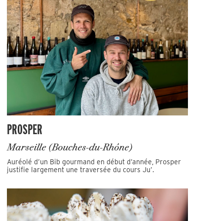
PROSPER
Marseille (Bouches-du-Rhône)
Auréolé d’un Bib gourmand en début d’année, Prosper
justifie largement une traversée du cours Ju’.