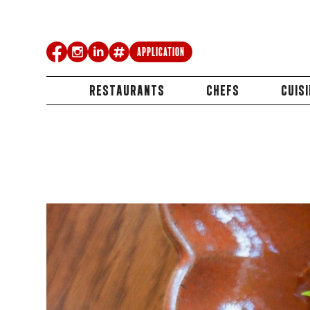
Application
RESTAURANTS
CHEFS
CUIS