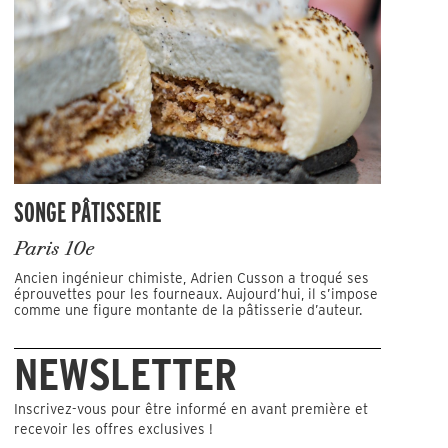
SONGE PÂTISSERIE
Paris 10e
Ancien ingénieur chimiste, Adrien Cusson a troqué ses
éprouvettes pour les fourneaux. Aujourd’hui, il s’impose
comme une figure montante de la pâtisserie d’auteur.
NEWSLETTER
Inscrivez-vous pour être informé en avant première et
recevoir les offres exclusives !