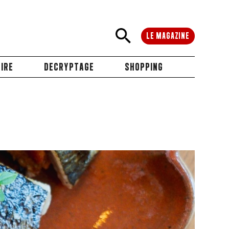
LE MAGAZINE
IRE
DECRYPTAGE
SHOPPING