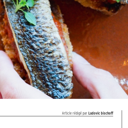
Article rédigé par
Ludovic bischoff