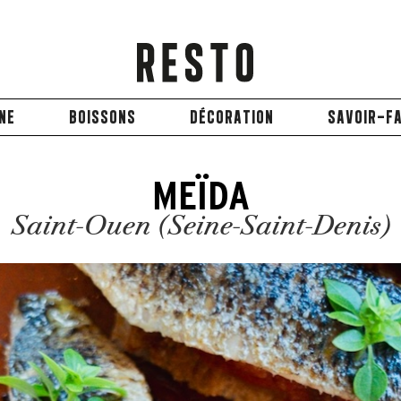
INE
BOISSONS
DÉCORATION
SAVOIR-FA
MEÏDA
Saint-Ouen (Seine-Saint-Denis)