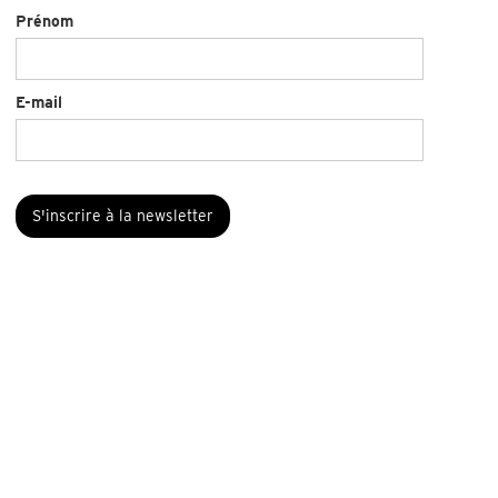
Prénom
E-mail