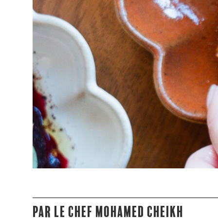
Par le chef Mohamed Cheikh