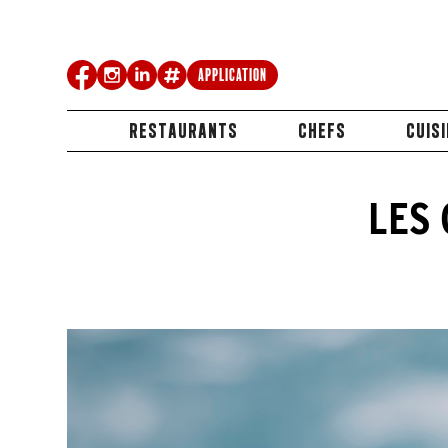
Application
RESTAURANTS
CHEFS
CUIS
LES