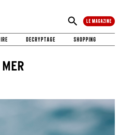
LE MAGAZINE
IRE
DECRYPTAGE
SHOPPING
 MER