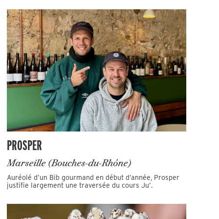
PROSPER
Marseille (Bouches-du-Rhône)
Auréolé d’un Bib gourmand en début d’année, Prosper
justifie largement une traversée du cours Ju’.