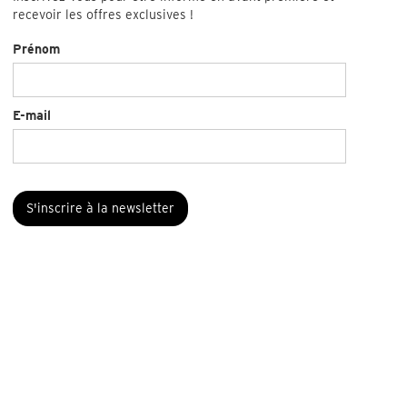
recevoir les offres exclusives !
Prénom
E-mail