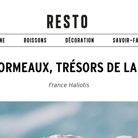
INE
BOISSONS
DÉCORATION
SAVOIR-FA
 ORMEAUX, TRÉSORS DE LA
France Haliotis