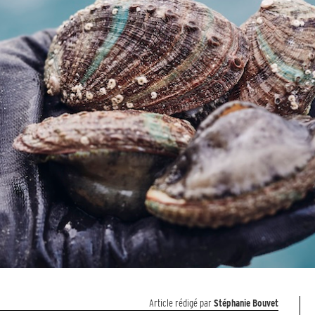
Article rédigé par
Stéphanie Bouvet