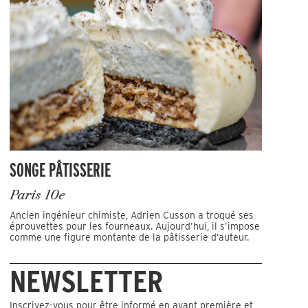
SONGE PÂTISSERIE
Paris 10e
Ancien ingénieur chimiste, Adrien Cusson a troqué ses
éprouvettes pour les fourneaux. Aujourd’hui, il s’impose
comme une figure montante de la pâtisserie d’auteur.
NEWSLETTER
Inscrivez-vous pour être informé en avant première et