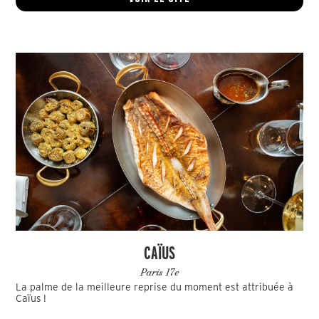
CAÏUS
Paris 17e
La palme de la meilleure reprise du moment est attribuée à
Caïus !