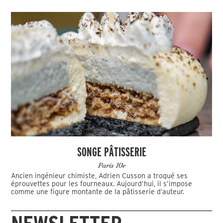
SONGE PÂTISSERIE
Paris 10e
Ancien ingénieur chimiste, Adrien Cusson a troqué ses
éprouvettes pour les fourneaux. Aujourd’hui, il s’impose
comme une figure montante de la pâtisserie d’auteur.