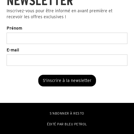
NEWSLETTER
Inscrivez-vous pour être informé en avant première et
recevoir les offres exclusives !
Prénom
E-mail
S'ABONNER À RESTO
ÉDITÉ PAR BLEU PETROL