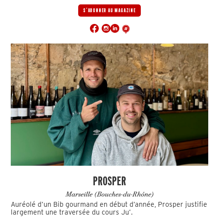
S'ABONNER AU MAGAZINE
PROSPER
Marseille (Bouches-du-Rhône)
Auréolé d’un Bib gourmand en début d’année, Prosper justifie
largement une traversée du cours Ju’.