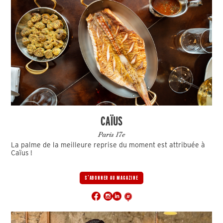
CAÏUS
Paris 17e
La palme de la meilleure reprise du moment est attribuée à
Caïus !
S'ABONNER AU MAGAZINE