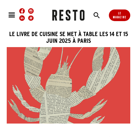
LE
MAGAZINE
LE LIVRE DE CUISINE SE MET À TABLE LES 14 ET 15
JUIN 2025 À PARIS