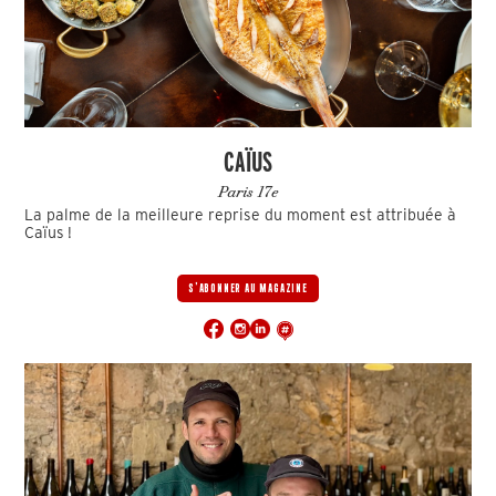
CAÏUS
Paris 17e
La palme de la meilleure reprise du moment est attribuée à
Caïus !
S'ABONNER AU MAGAZINE