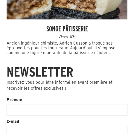
SONGE PÂTISSERIE
Paris 10e
Ancien ingénieur chimiste, Adrien Cusson a troqué ses
éprouvettes pour les fourneaux. Aujourd’hui, il s’impose
comme une figure montante de la pâtisserie d’auteur.
NEWSLETTER
Inscrivez-vous pour être informé en avant première et
recevoir les offres exclusives !
Prénom
E-mail