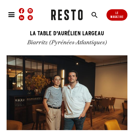
LE
MAGAZINE
LA TABLE D'AURÉLIEN LARGEAU
Biarritz (Pyrénées-Atlantiques)