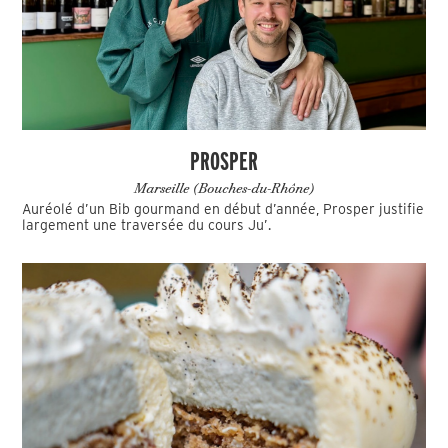
PROSPER
Marseille (Bouches-du-Rhône)
Auréolé d’un Bib gourmand en début d’année, Prosper justifie
largement une traversée du cours Ju’.