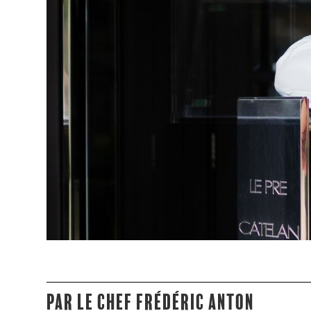
Par le chef Frédéric Anton