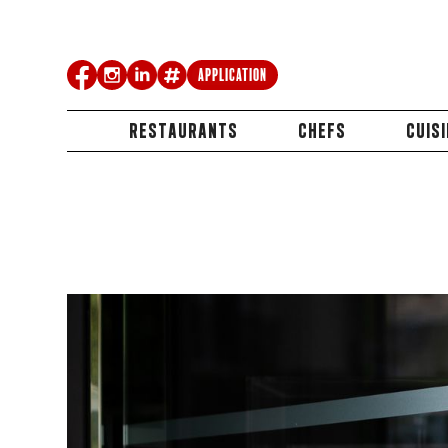
Application
RESTAURANTS
CHEFS
CUIS