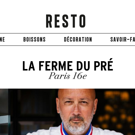
INE
BOISSONS
DÉCORATION
SAVOIR-FA
LA FERME DU PRÉ
Paris 16e