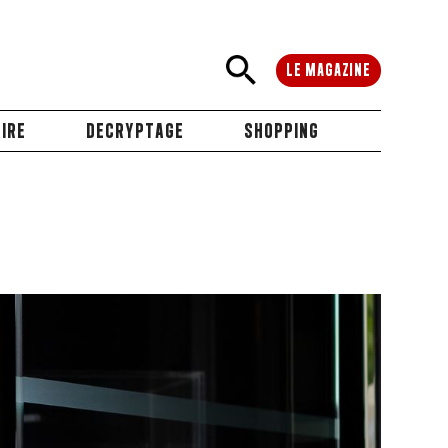
LE MAGAZINE
IRE
DECRYPTAGE
SHOPPING