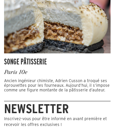
SONGE PÂTISSERIE
Paris 10e
Ancien ingénieur chimiste, Adrien Cusson a troqué ses
éprouvettes pour les fourneaux. Aujourd’hui, il s’impose
comme une figure montante de la pâtisserie d’auteur.
NEWSLETTER
Inscrivez-vous pour être informé en avant première et
recevoir les offres exclusives !