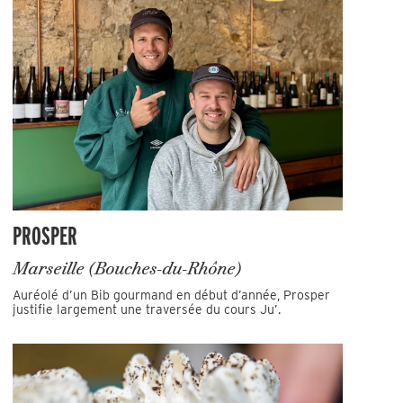
PROSPER
Marseille (Bouches-du-Rhône)
Auréolé d’un Bib gourmand en début d’année, Prosper
justifie largement une traversée du cours Ju’.