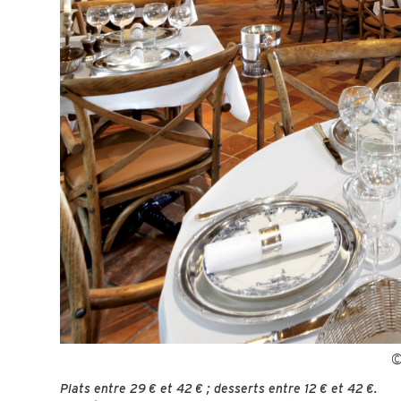
©
Plats entre 29 € et 42 € ; desserts entre 12 € et 42 €.