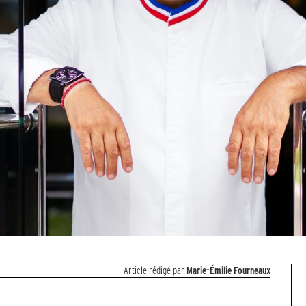
Article rédigé par
Marie-Émilie Fourneaux