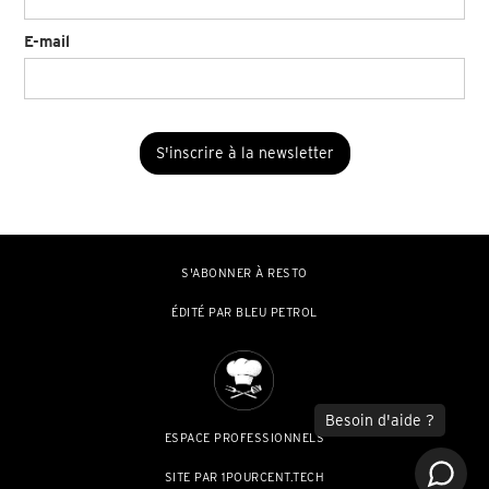
E-mail
S'ABONNER À RESTO
ÉDITÉ PAR BLEU PETROL
ESPACE PROFESSIONNELS
SITE PAR 1POURCENT.TECH