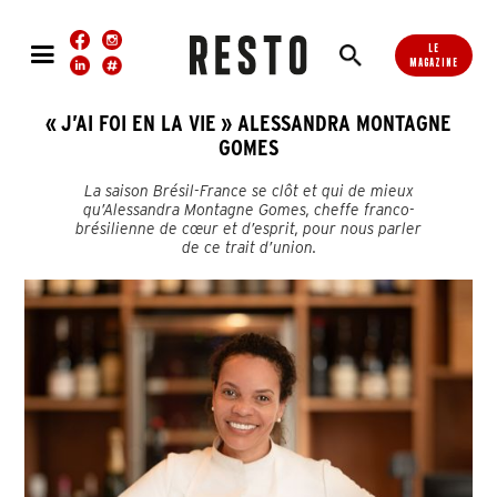
LE
MAGAZINE
« J’AI FOI EN LA VIE » ALESSANDRA MONTAGNE
GOMES
La saison Brésil-France se clôt et qui de mieux
qu’Alessandra Montagne Gomes, cheffe franco-
brésilienne de cœur et d’esprit, pour nous parler
de ce trait d’union.