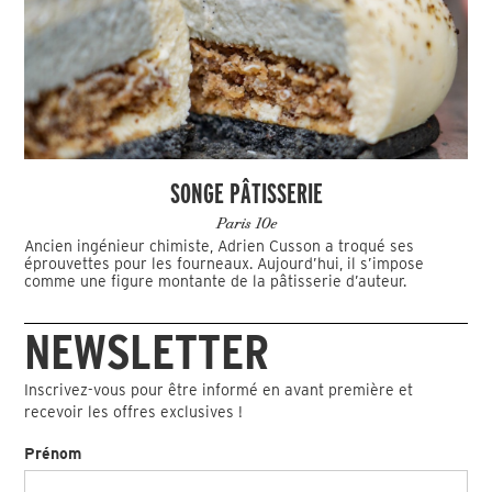
SONGE PÂTISSERIE
Paris 10e
Ancien ingénieur chimiste, Adrien Cusson a troqué ses
éprouvettes pour les fourneaux. Aujourd’hui, il s’impose
comme une figure montante de la pâtisserie d’auteur.
NEWSLETTER
Inscrivez-vous pour être informé en avant première et
recevoir les offres exclusives !
Prénom