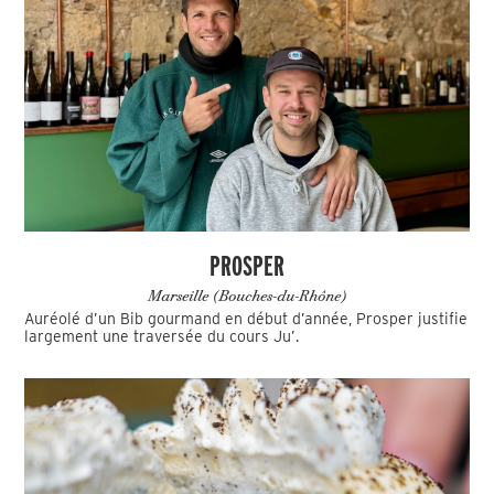
PROSPER
Marseille (Bouches-du-Rhône)
Auréolé d’un Bib gourmand en début d’année, Prosper justifie
largement une traversée du cours Ju’.