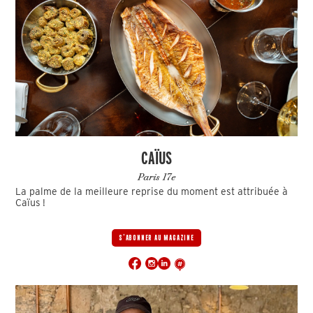
CAÏUS
Paris 17e
La palme de la meilleure reprise du moment est attribuée à
Caïus !
S'ABONNER AU MAGAZINE