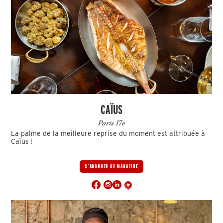
CAÏUS
Paris 17e
La palme de la meilleure reprise du moment est attribuée à
Caïus !
S'ABONNER AU MAGAZINE