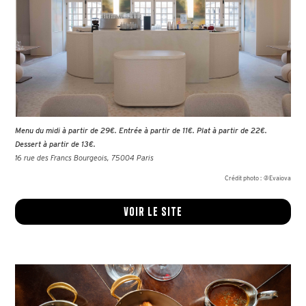
Menu du midi à partir de 29€. Entrée à partir de 11€. Plat à partir de 22€.
Dessert à partir de 13€.
16 rue des Francs Bourgeois, 75004 Paris
Crédit photo :
@Evaiova
Voir le site