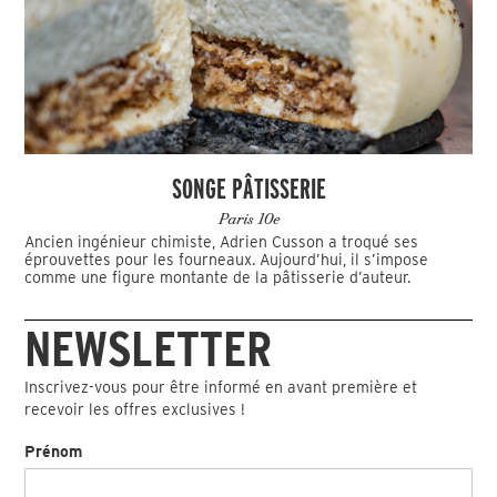
SONGE PÂTISSERIE
Paris 10e
Ancien ingénieur chimiste, Adrien Cusson a troqué ses
éprouvettes pour les fourneaux. Aujourd’hui, il s’impose
comme une figure montante de la pâtisserie d’auteur.
NEWSLETTER
Inscrivez-vous pour être informé en avant première et
recevoir les offres exclusives !
Prénom