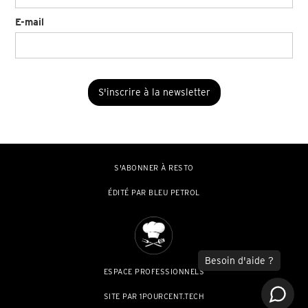
E-mail
S'ABONNER À RESTO
ÉDITÉ PAR BLEU PETROL
ESPACE PROFESSIONNELS
SITE PAR 1POURCENT.TECH