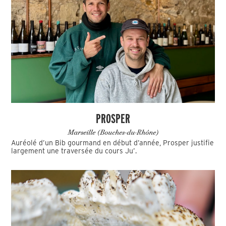
PROSPER
Marseille (Bouches-du-Rhône)
Auréolé d’un Bib gourmand en début d’année, Prosper justifie
largement une traversée du cours Ju’.