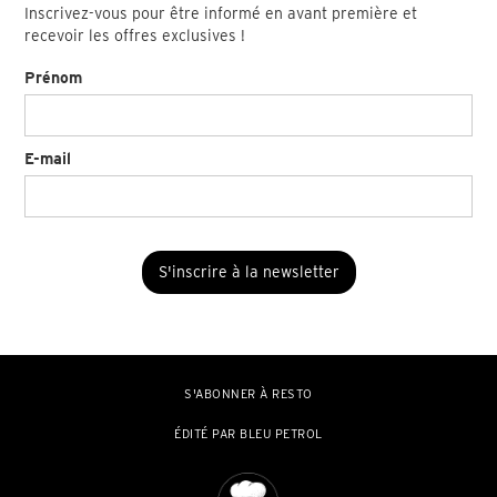
Inscrivez-vous pour être informé en avant première et
recevoir les offres exclusives !
Prénom
E-mail
S'ABONNER À RESTO
ÉDITÉ PAR BLEU PETROL