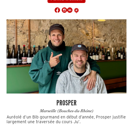
PROSPER
Marseille (Bouches-du-Rhône)
Auréolé d’un Bib gourmand en début d’année, Prosper justifie
largement une traversée du cours Ju’.