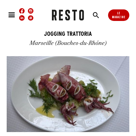
LE
MAGAZINE
JOGGING TRATTORIA
Marseille (Bouches-du-Rhône)