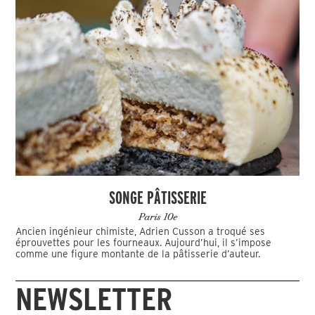
SONGE PÂTISSERIE
Paris 10e
Ancien ingénieur chimiste, Adrien Cusson a troqué ses
éprouvettes pour les fourneaux. Aujourd’hui, il s’impose
comme une figure montante de la pâtisserie d’auteur.
NEWSLETTER