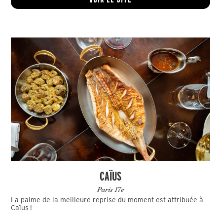
CAÏUS
Paris 17e
La palme de la meilleure reprise du moment est attribuée à
Caïus !