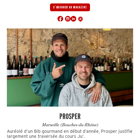
S'ABONNER AU MAGAZINE
PROSPER
Marseille (Bouches-du-Rhône)
Auréolé d’un Bib gourmand en début d’année, Prosper justifie
largement une traversée du cours Ju’.