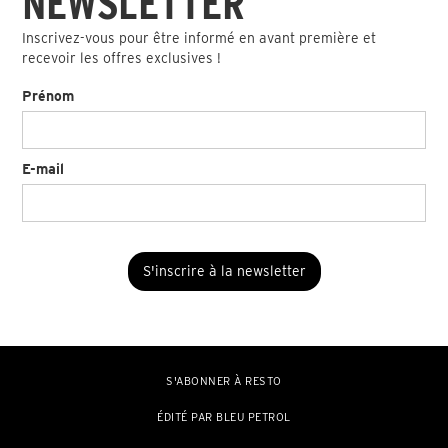
NEWSLETTER
Inscrivez-vous pour être informé en avant première et
recevoir les offres exclusives !
Prénom
E-mail
S'ABONNER À RESTO
ÉDITÉ PAR BLEU PETROL