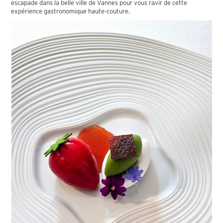
escapade dans la belle ville de Vannes pour vous ravir de cette
expérience gastronomique haute-couture.