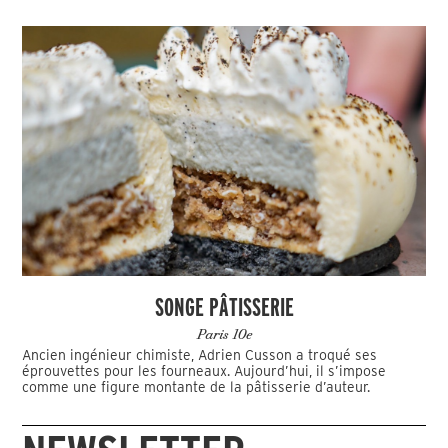
SONGE PÂTISSERIE
Paris 10e
Ancien ingénieur chimiste, Adrien Cusson a troqué ses
éprouvettes pour les fourneaux. Aujourd’hui, il s’impose
comme une figure montante de la pâtisserie d’auteur.