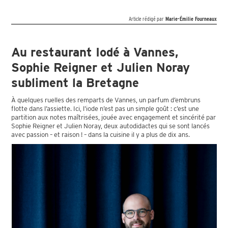
Article rédigé par
Marie-Émilie Fourneaux
Au restaurant Iodé à Vannes,
Sophie Reigner et Julien Noray
subliment la Bretagne
À quelques ruelles des remparts de Vannes, un parfum d’embruns
flotte dans l’assiette. Ici, l’iode n’est pas un simple goût : c’est une
partition aux notes maîtrisées, jouée avec engagement et sincérité par
Sophie Reigner et Julien Noray, deux autodidactes qui se sont lancés
avec passion – et raison ! – dans la cuisine il y a plus de dix ans.