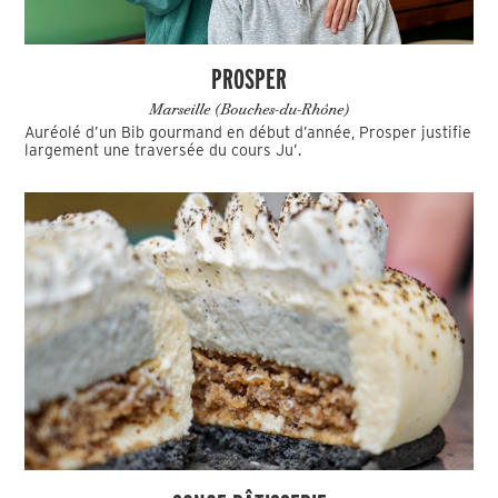
PROSPER
Marseille (Bouches-du-Rhône)
Auréolé d’un Bib gourmand en début d’année, Prosper justifie
largement une traversée du cours Ju’.