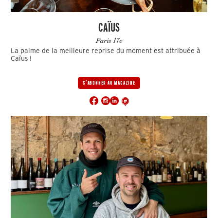
CAÏUS
Paris 17e
La palme de la meilleure reprise du moment est attribuée à
Caïus !
S'ABONNER AU MAGAZINE