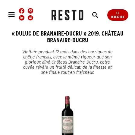
LE
MAGAZINE
« DULUC DE BRANAIRE-DUCRU » 2019, CHÂTEAU
BRANAIRE-DUCRU
Vinifiée pendant 12 mois dans des barriques de
chêne français, avec la même rigueur que son
glorieux aîné Château Branaire-Ducru, cette
cuvée révèle un fruité délicat, de la finesse et
une finale tout en fraîcheur.