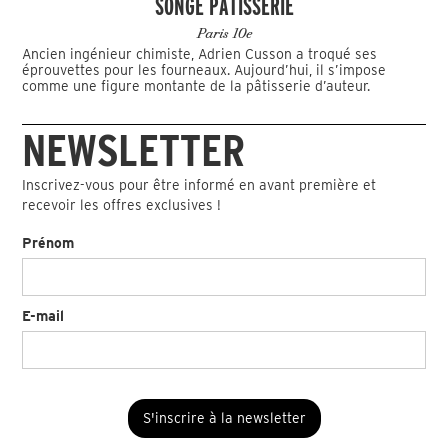
SONGE PÂTISSERIE
Paris 10e
Ancien ingénieur chimiste, Adrien Cusson a troqué ses
éprouvettes pour les fourneaux. Aujourd’hui, il s’impose
comme une figure montante de la pâtisserie d’auteur.
NEWSLETTER
Inscrivez-vous pour être informé en avant première et
recevoir les offres exclusives !
Prénom
E-mail