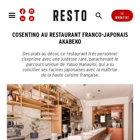
LE
MAGAZINE
COSENTINO AU RESTAURANT FRANCO-JAPONAIS
AKABEKO
Des plats au décor, ce restaurant très personnel
s’exprime avec une justesse rare, parachevant le
parcours unique de Yasuo Nanaumi, qui a su
concilier ses racines japonaises avec la maîtrise
de la haute cuisine française.