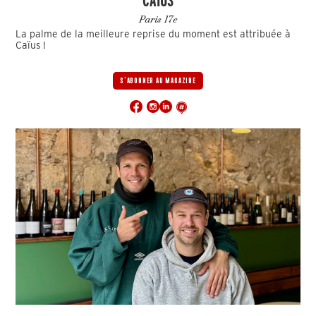
Paris 17e
La palme de la meilleure reprise du moment est attribuée à
Caïus !
S'ABONNER AU MAGAZINE