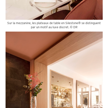
Sur la mezzanine, les plateaux de table en Silestone® se distinguent
par un motif au luxe discret. © DR