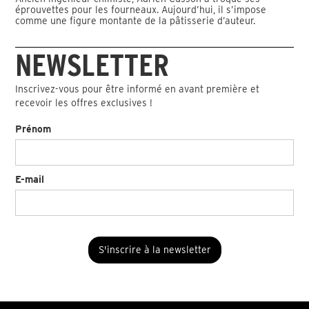
éprouvettes pour les fourneaux. Aujourd’hui, il s’impose
comme une figure montante de la pâtisserie d’auteur.
NEWSLETTER
Inscrivez-vous pour être informé en avant première et
recevoir les offres exclusives !
Prénom
E-mail