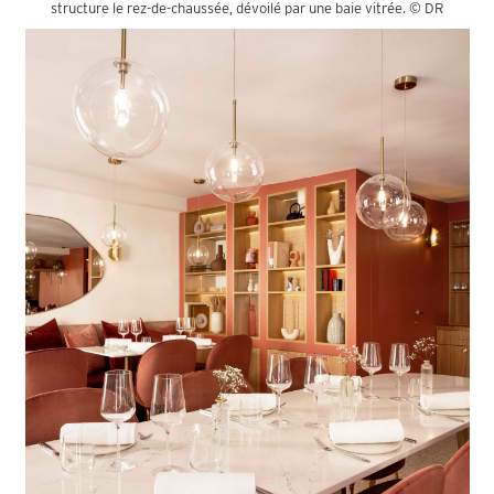
structure le rez-de-chaussée, dévoilé par une baie vitrée. © DR