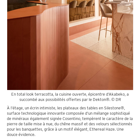
En total look terracotta, la cuisine ouverte, épicentre d’Akabeko, a
succombé aux possibilités offertes par le Dekton®. © DR
À l’étage, un écrin intimiste, les plateaux des tables en Silestone®,
surface technologique innovante composée d’un mélange sophistiqué
de minéraux également signée Cosentino, tempèrent le caractère de la
pierre de taille mise à nue, du chêne massif et des velours sélectionnés
pour les banquettes, grâce à un motif élégant, Ethereal Haze. Une
douce évidence.