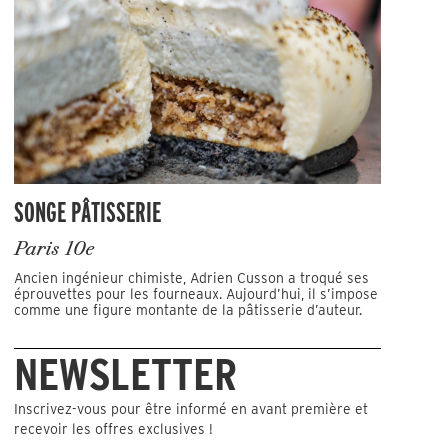
SONGE PÂTISSERIE
Paris 10e
Ancien ingénieur chimiste, Adrien Cusson a troqué ses
éprouvettes pour les fourneaux. Aujourd’hui, il s’impose
comme une figure montante de la pâtisserie d’auteur.
NEWSLETTER
Inscrivez-vous pour être informé en avant première et
recevoir les offres exclusives !