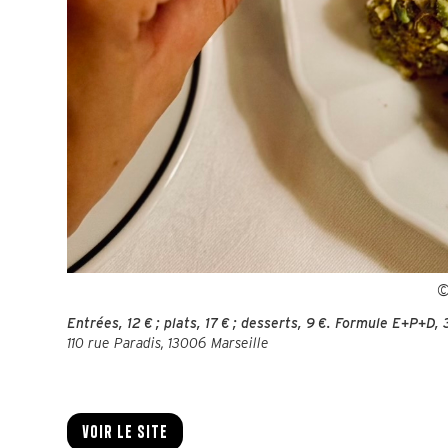
©
Entrées, 12 € ; plats, 17 € ; desserts, 9 €. Formule E+P+D, 
110 rue Paradis, 13006 Marseille
Voir le site