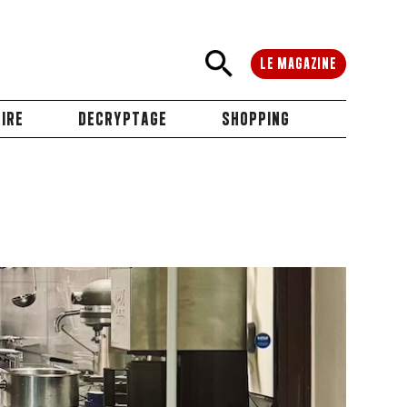
LE MAGAZINE
IRE
DECRYPTAGE
SHOPPING