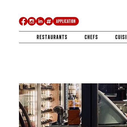
Application
RESTAURANTS
CHEFS
CUIS