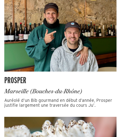
PROSPER
Marseille (Bouches-du-Rhône)
Auréolé d’un Bib gourmand en début d’année, Prosper
justifie largement une traversée du cours Ju’.