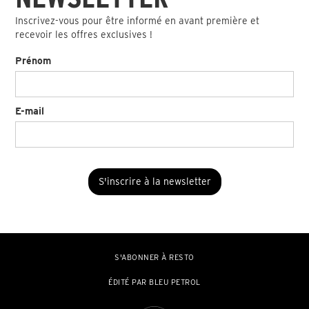
Inscrivez-vous pour être informé en avant première et
recevoir les offres exclusives !
Prénom
E-mail
S'ABONNER À RESTO
ÉDITÉ PAR BLEU PETROL