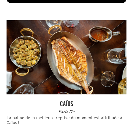
CAÏUS
Paris 17e
La palme de la meilleure reprise du moment est attribuée à
Caïus !