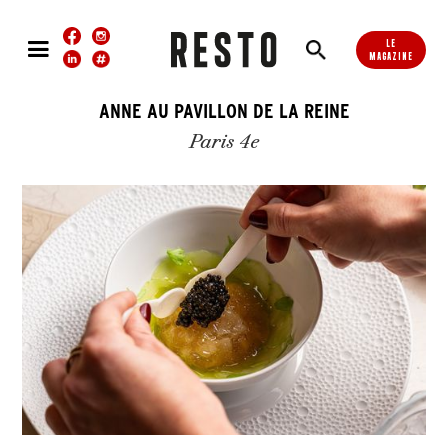
LE
MAGAZINE
ANNE AU PAVILLON DE LA REINE
Paris 4e