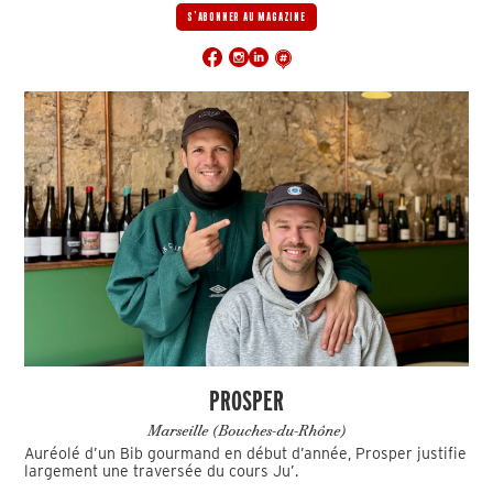
S'ABONNER AU MAGAZINE
PROSPER
Marseille (Bouches-du-Rhône)
Auréolé d’un Bib gourmand en début d’année, Prosper justifie
largement une traversée du cours Ju’.