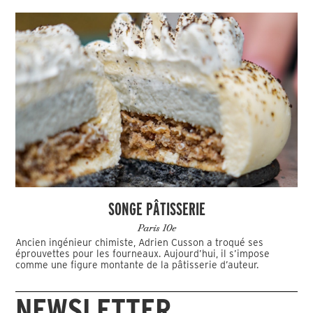
SONGE PÂTISSERIE
Paris 10e
Ancien ingénieur chimiste, Adrien Cusson a troqué ses
éprouvettes pour les fourneaux. Aujourd’hui, il s’impose
comme une figure montante de la pâtisserie d’auteur.
NEWSLETTER