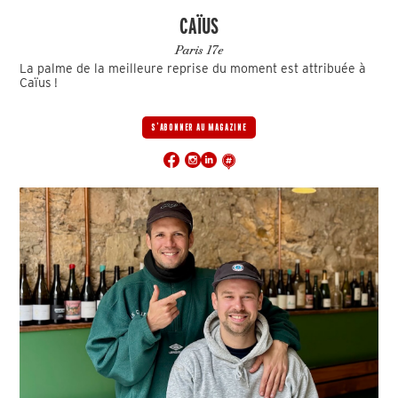
CAÏUS
Paris 17e
La palme de la meilleure reprise du moment est attribuée à
Caïus !
S'ABONNER AU MAGAZINE