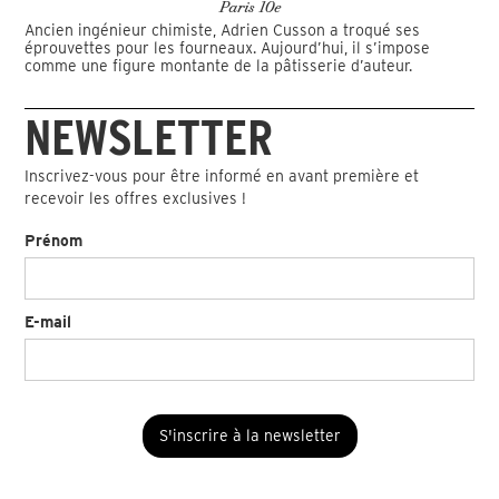
Paris 10e
Ancien ingénieur chimiste, Adrien Cusson a troqué ses
éprouvettes pour les fourneaux. Aujourd’hui, il s’impose
comme une figure montante de la pâtisserie d’auteur.
NEWSLETTER
Inscrivez-vous pour être informé en avant première et
recevoir les offres exclusives !
Prénom
E-mail