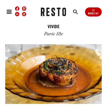
LE
MAGAZINE
VIVIDE
Paris 18e