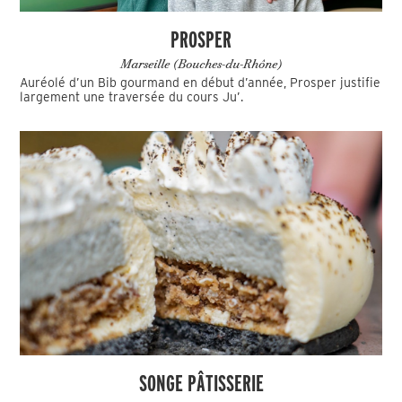
PROSPER
Marseille (Bouches-du-Rhône)
Auréolé d’un Bib gourmand en début d’année, Prosper justifie
largement une traversée du cours Ju’.
SONGE PÂTISSERIE