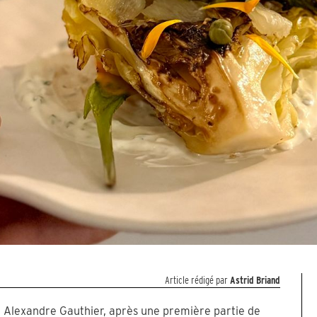
Article rédigé par
Astrid Briand
t Alexandre Gauthier, après une première partie de