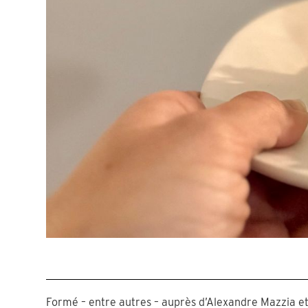
Formé – entre autres – auprès d’Alexandre Mazzia e