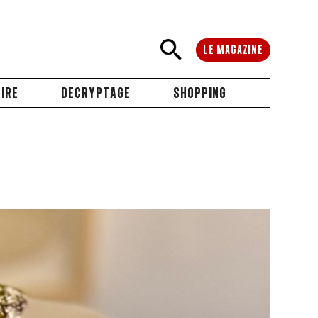
LE MAGAZINE
IRE
DECRYPTAGE
SHOPPING