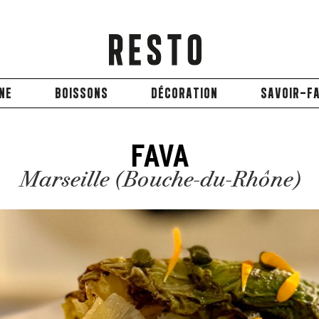
INE
BOISSONS
DÉCORATION
SAVOIR-FA
FAVA
Marseille (Bouche-du-Rhône)