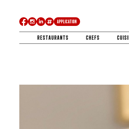
Application
RESTAURANTS
CHEFS
CUIS