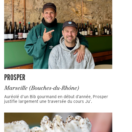
PROSPER
Marseille (Bouches-du-Rhône)
Auréolé d’un Bib gourmand en début d’année, Prosper
justifie largement une traversée du cours Ju’.