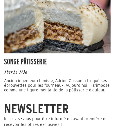
SONGE PÂTISSERIE
Paris 10e
Ancien ingénieur chimiste, Adrien Cusson a troqué ses
éprouvettes pour les fourneaux. Aujourd’hui, il s’impose
comme une figure montante de la pâtisserie d’auteur.
NEWSLETTER
Inscrivez-vous pour être informé en avant première et
recevoir les offres exclusives !