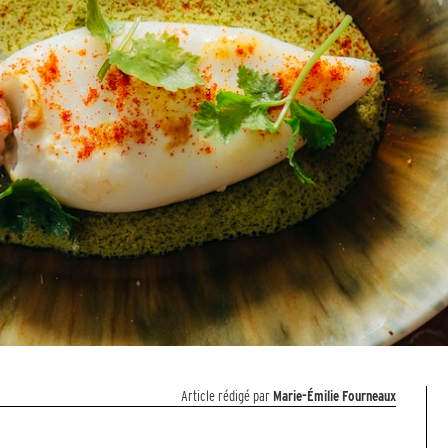
Article rédigé par
Marie-Émilie Fourneaux