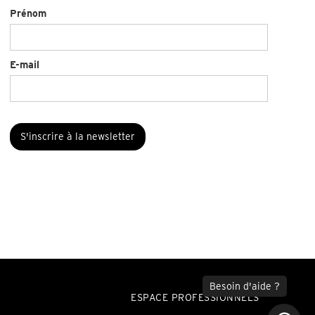
Prénom
E-mail
ESPACE PROFESSIONNELS