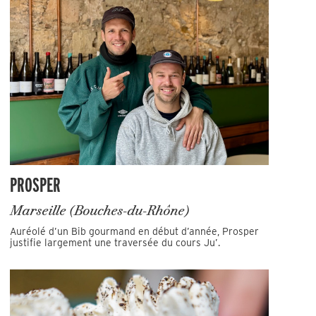
PROSPER
Marseille (Bouches-du-Rhône)
Auréolé d’un Bib gourmand en début d’année, Prosper
justifie largement une traversée du cours Ju’.