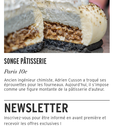
SONGE PÂTISSERIE
Paris 10e
Ancien ingénieur chimiste, Adrien Cusson a troqué ses
éprouvettes pour les fourneaux. Aujourd’hui, il s’impose
comme une figure montante de la pâtisserie d’auteur.
NEWSLETTER
Inscrivez-vous pour être informé en avant première et
recevoir les offres exclusives !