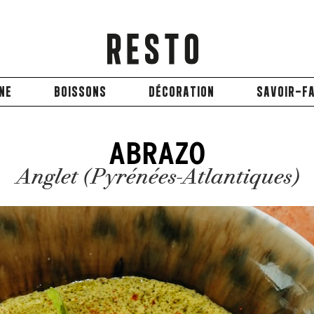
INE
BOISSONS
DÉCORATION
SAVOIR-FA
ABRAZO
Anglet (Pyrénées-Atlantiques)