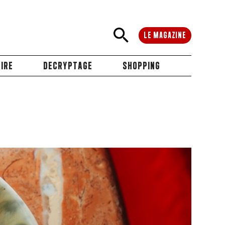
LE MAGAZINE
IRE
DECRYPTAGE
SHOPPING