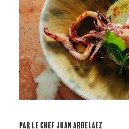
Par le chef Juan Arbelaez