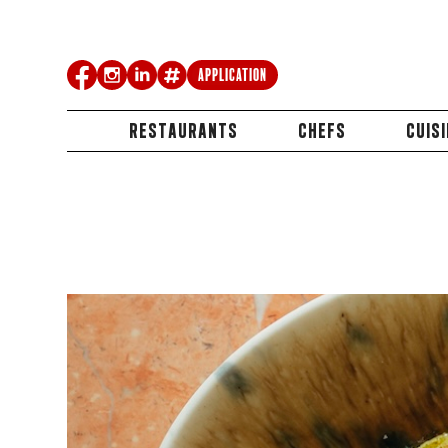
Application
RESTAURANTS
CHEFS
CUIS