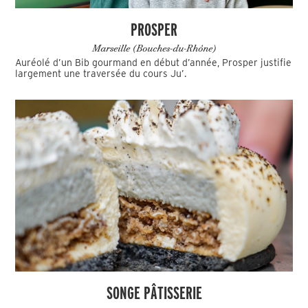
PROSPER
Marseille (Bouches-du-Rhône)
Auréolé d’un Bib gourmand en début d’année, Prosper justifie
largement une traversée du cours Ju’.
SONGE PÂTISSERIE