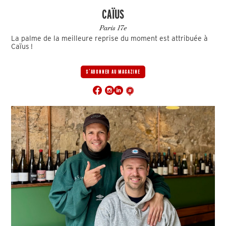
CAÏUS
Paris 17e
La palme de la meilleure reprise du moment est attribuée à
Caïus !
S'ABONNER AU MAGAZINE