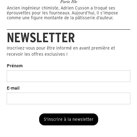
Paris 10e
Ancien ingénieur chimiste, Adrien Cusson a troqué ses
éprouvettes pour les fourneaux. Aujourd’hui, il s’impose
comme une figure montante de la pâtisserie d’auteur.
NEWSLETTER
Inscrivez-vous pour être informé en avant première et
recevoir les offres exclusives !
Prénom
E-mail