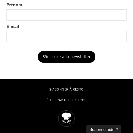
Prénom
E-mail
S'ABONNER À RESTO
ÉDITÉ PAR BLEU PETROL