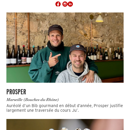
PROSPER
Marseille (Bouches-du-Rhône)
Auréolé d’un Bib gourmand en début d’année, Prosper justifie
largement une traversée du cours Ju’.