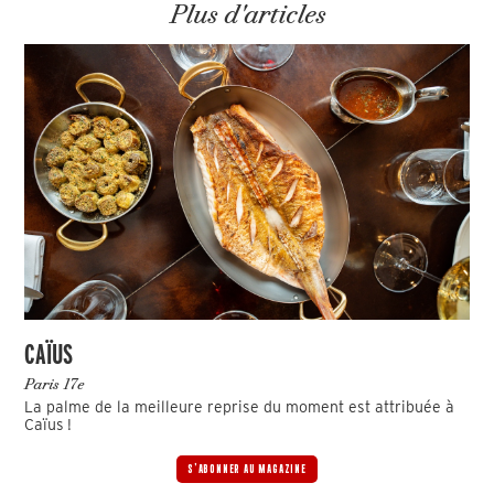
Plus d'articles
CAÏUS
Paris 17e
La palme de la meilleure reprise du moment est attribuée à
Caïus !
S'ABONNER AU MAGAZINE