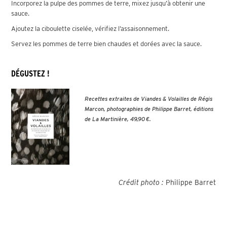
Incorporez la pulpe des pommes de terre, mixez jusqu’à obtenir une
sauce.
Ajoutez la ciboulette ciselée, vérifiez l’assaisonnement.
Servez les pommes de terre bien chaudes et dorées avec la sauce.
DÉGUSTEZ !
Recettes extraites de Viandes & Volailles de Régis
Marcon, photographies de Philippe Barret, éditions
de La Martinière, 49,90 €.
Crédit photo :
Philippe Barret