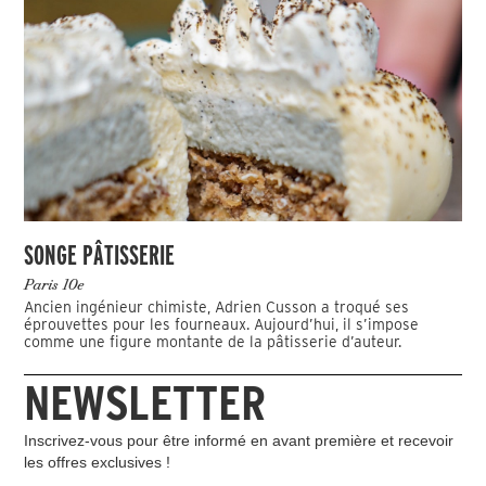
SONGE PÂTISSERIE
Paris 10e
Ancien ingénieur chimiste, Adrien Cusson a troqué ses
éprouvettes pour les fourneaux. Aujourd’hui, il s’impose
comme une figure montante de la pâtisserie d’auteur.
NEWSLETTER
Inscrivez-vous pour être informé en avant première et recevoir
les offres exclusives !