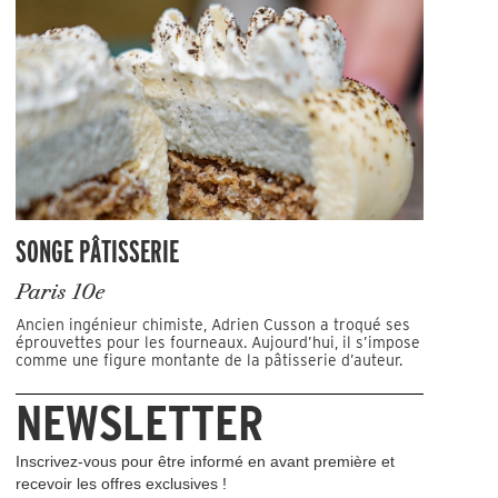
SONGE PÂTISSERIE
Paris 10e
Ancien ingénieur chimiste, Adrien Cusson a troqué ses
éprouvettes pour les fourneaux. Aujourd’hui, il s’impose
comme une figure montante de la pâtisserie d’auteur.
NEWSLETTER
Inscrivez-vous pour être informé en avant première et
recevoir les offres exclusives !