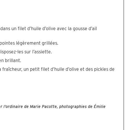
dans un filet d’huile d’olive avec la gousse d’ail
 pointes légèrement grillées.
isposez-les sur l’assiette.
n brillant.
fraîcheur, un petit filet d’huile d’olive et des pickles de
r l’ordinaire de Marie Pacotte, photographies de Émilie