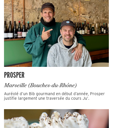
PROSPER
Marseille (Bouches-du-Rhône)
Auréolé d’un Bib gourmand en début d’année, Prosper
justifie largement une traversée du cours Ju’.