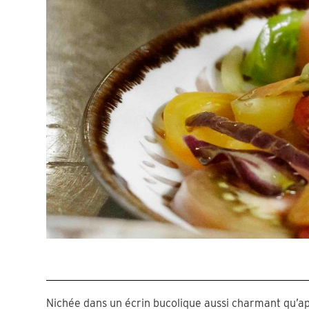
Nichée dans un écrin bucolique aussi charmant qu’ap