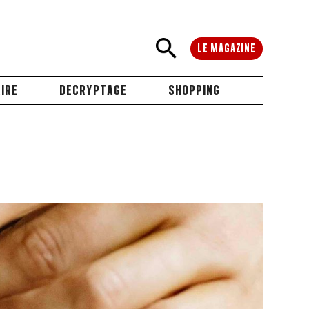
LE MAGAZINE
IRE
DECRYPTAGE
SHOPPING