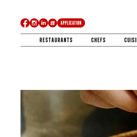
Application
RESTAURANTS
CHEFS
CUIS