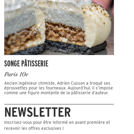
SONGE PÂTISSERIE
Paris 10e
Ancien ingénieur chimiste, Adrien Cusson a troqué ses
éprouvettes pour les fourneaux. Aujourd’hui, il s’impose
comme une figure montante de la pâtisserie d’auteur.
NEWSLETTER
Inscrivez-vous pour être informé en avant première et
recevoir les offres exclusives !