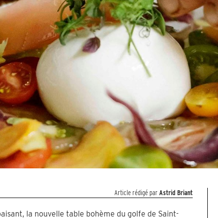
Article rédigé par
Astrid Briant
aisant, la nouvelle table bohème du golfe de Saint-