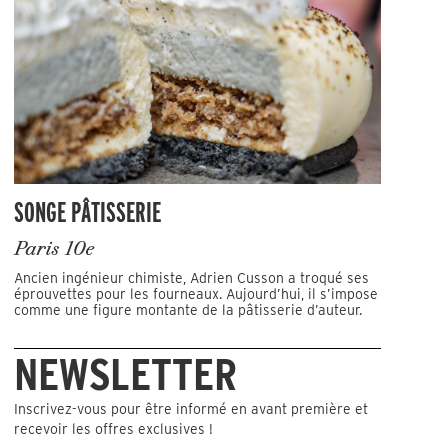
SONGE PÂTISSERIE
Paris 10e
Ancien ingénieur chimiste, Adrien Cusson a troqué ses
éprouvettes pour les fourneaux. Aujourd’hui, il s’impose
comme une figure montante de la pâtisserie d’auteur.
NEWSLETTER
Inscrivez-vous pour être informé en avant première et
recevoir les offres exclusives !