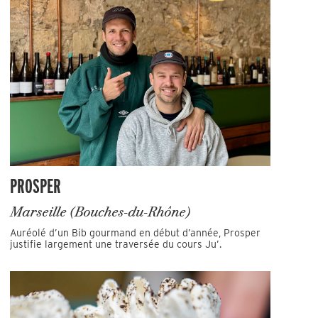
PROSPER
Marseille (Bouches-du-Rhône)
Auréolé d’un Bib gourmand en début d’année, Prosper
justifie largement une traversée du cours Ju’.