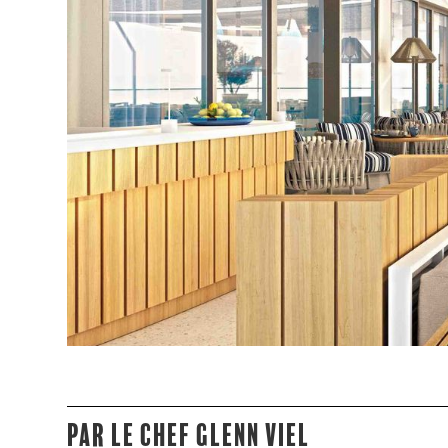
Par le chef Glenn Viel