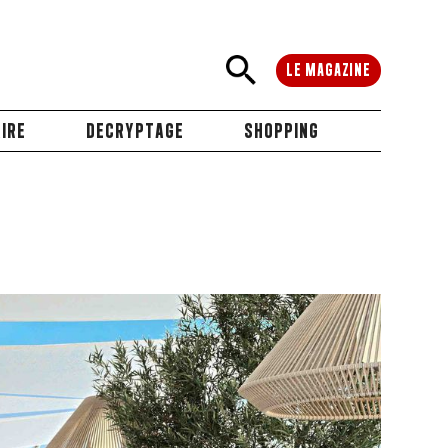
LE MAGAZINE
IRE
DECRYPTAGE
SHOPPING