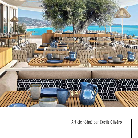
Article rédigé par
Cécile Olivéro