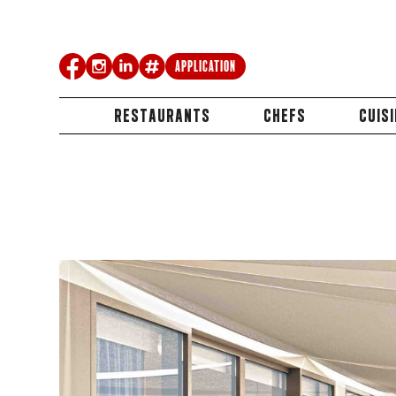
Application
RESTAURANTS
CHEFS
CUIS