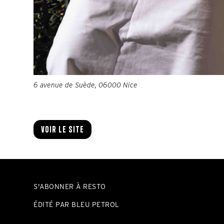
6 avenue de Suède, 06000 Nice
Voir le site
S'ABONNER À RESTO
ÉDITÉ PAR BLEU PETROL