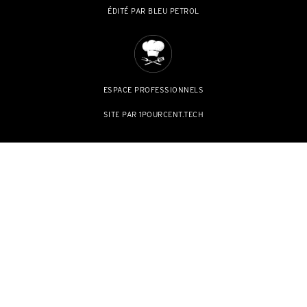
ÉDITÉ PAR BLEU PETROL
ESPACE PROFESSIONNELS
SITE PAR 1POURCENT.TECH