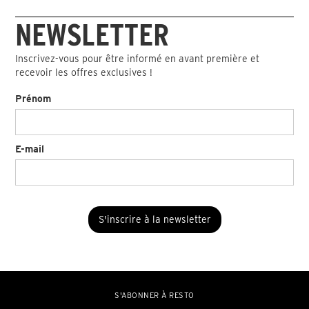
NEWSLETTER
Inscrivez-vous pour être informé en avant première et
recevoir les offres exclusives !
Prénom
E-mail
S'ABONNER À RESTO