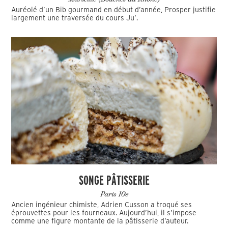
Auréolé d’un Bib gourmand en début d’année, Prosper justifie
largement une traversée du cours Ju’.
SONGE PÂTISSERIE
Paris 10e
Ancien ingénieur chimiste, Adrien Cusson a troqué ses
éprouvettes pour les fourneaux. Aujourd’hui, il s’impose
comme une figure montante de la pâtisserie d’auteur.