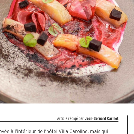
Article rédigé par
Jean-Bernard Carillet
vée à l’intérieur de l’hôtel Villa Caroline, mais qui