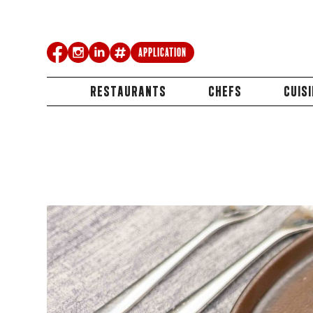
Application
RESTAURANTS
CHEFS
CUIS