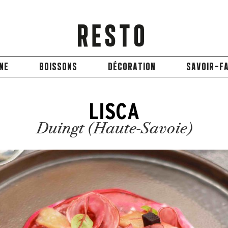
INE
BOISSONS
DÉCORATION
SAVOIR-FA
LISCA
Duingt (Haute-Savoie)