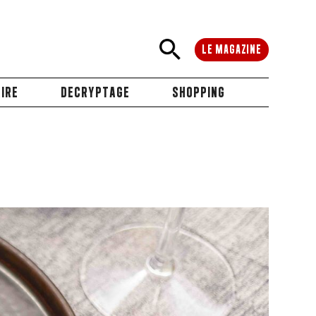
LE MAGAZINE
IRE
DECRYPTAGE
SHOPPING