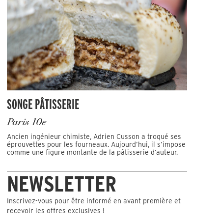
SONGE PÂTISSERIE
Paris 10e
Ancien ingénieur chimiste, Adrien Cusson a troqué ses
éprouvettes pour les fourneaux. Aujourd’hui, il s’impose
comme une figure montante de la pâtisserie d’auteur.
NEWSLETTER
Inscrivez-vous pour être informé en avant première et
recevoir les offres exclusives !