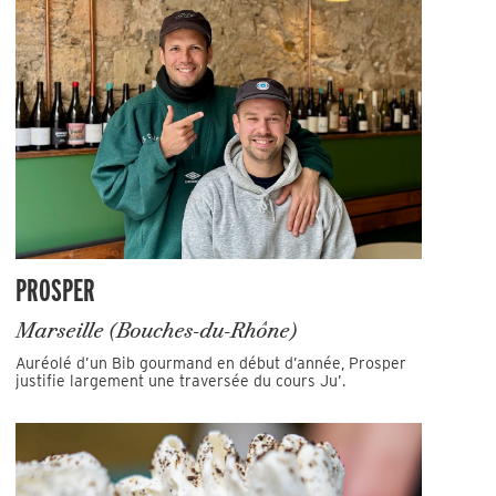
PROSPER
Marseille (Bouches-du-Rhône)
Auréolé d’un Bib gourmand en début d’année, Prosper
justifie largement une traversée du cours Ju’.