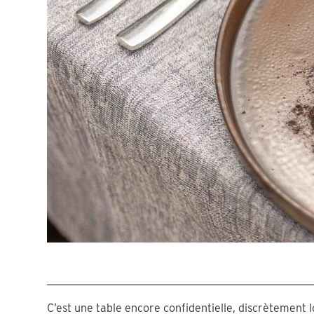
C’est une table encore confidentielle, discrètement lo