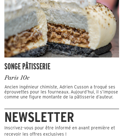
SONGE PÂTISSERIE
Paris 10e
Ancien ingénieur chimiste, Adrien Cusson a troqué ses
éprouvettes pour les fourneaux. Aujourd’hui, il s’impose
comme une figure montante de la pâtisserie d’auteur.
NEWSLETTER
Inscrivez-vous pour être informé en avant première et
recevoir les offres exclusives !