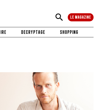
LE MAGAZINE
IRE
DECRYPTAGE
SHOPPING