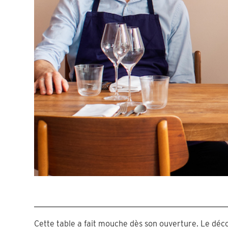
Cette table a fait mouche dès son ouverture. Le déco