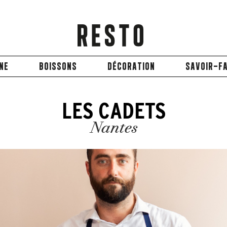
INE
BOISSONS
DÉCORATION
SAVOIR-FA
LES CADETS
Nantes