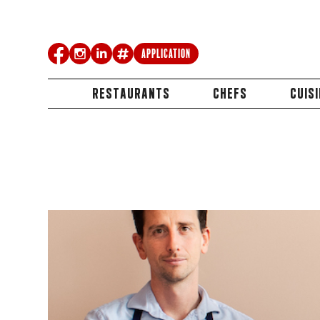
Application
RESTAURANTS
CHEFS
CUIS