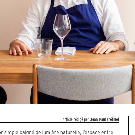
Article rédigé par
Jean-Paul Frétillet
r simple baigné de lumière naturelle, l’espace entre