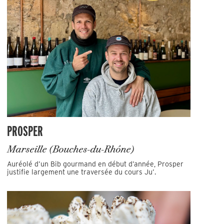
PROSPER
Marseille (Bouches-du-Rhône)
Auréolé d’un Bib gourmand en début d’année, Prosper
justifie largement une traversée du cours Ju’.