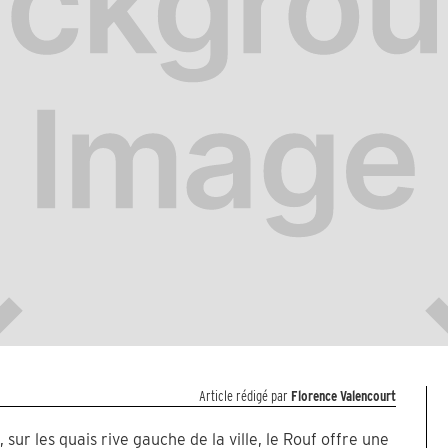
Article rédigé par
Florence Valencourt
sur les quais rive gauche de la ville, le Rouf offre une