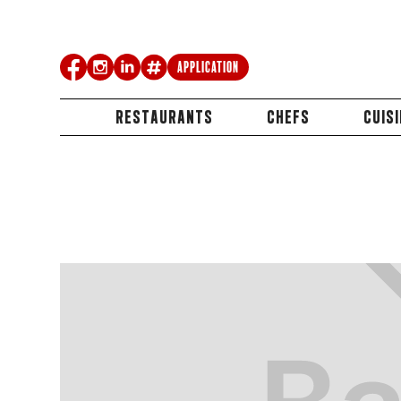
Application
RESTAURANTS
CHEFS
CUIS