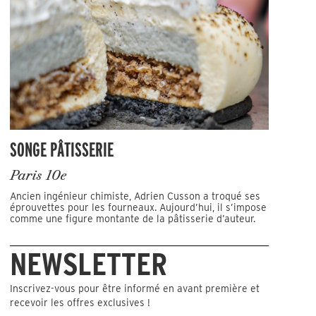
SONGE PÂTISSERIE
Paris 10e
Ancien ingénieur chimiste, Adrien Cusson a troqué ses
éprouvettes pour les fourneaux. Aujourd’hui, il s’impose
comme une figure montante de la pâtisserie d’auteur.
NEWSLETTER
Inscrivez-vous pour être informé en avant première et
recevoir les offres exclusives !