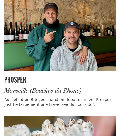
PROSPER
Marseille (Bouches-du-Rhône)
Auréolé d’un Bib gourmand en début d’année, Prosper
justifie largement une traversée du cours Ju’.