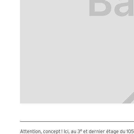
e
Attention, concept ! Ici, au 3
et dernier étage du 105, 