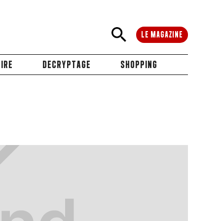
LE MAGAZINE
IRE
DECRYPTAGE
SHOPPING