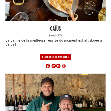
CAÏUS
Paris 17e
La palme de la meilleure reprise du moment est attribuée à
Caïus !
S'ABONNER AU MAGAZINE