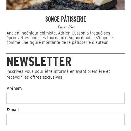
SONGE PÂTISSERIE
Paris 10e
Ancien ingénieur chimiste, Adrien Cusson a troqué ses
éprouvettes pour les fourneaux. Aujourd’hui, il s’impose
comme une figure montante de la pâtisserie d’auteur.
NEWSLETTER
Inscrivez-vous pour être informé en avant première et
recevoir les offres exclusives !
Prénom
E-mail