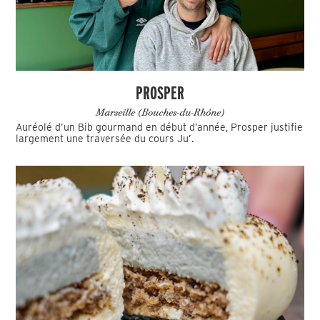
PROSPER
Marseille (Bouches-du-Rhône)
Auréolé d’un Bib gourmand en début d’année, Prosper justifie
largement une traversée du cours Ju’.