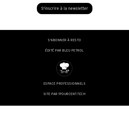
S'ABONNER À RESTO
ÉDITÉ PAR BLEU PETROL
ESPACE PROFESSIONNELS
SITE PAR 1POURCENT.TECH