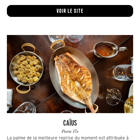
Voir le site
CAÏUS
Paris 17e
La palme de la meilleure reprise du moment est attribuée à