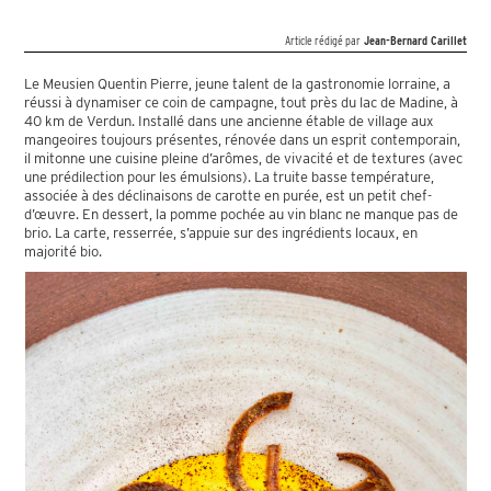
Article rédigé par
Jean-Bernard Carillet
Le Meusien Quentin Pierre, jeune talent de la gastronomie lorraine, a
réussi à dynamiser ce coin de campagne, tout près du lac de Madine, à
40 km de Verdun. Installé dans une ancienne étable de village aux
mangeoires toujours présentes, rénovée dans un esprit contemporain,
il mitonne une cuisine pleine d’arômes, de vivacité et de textures (avec
une prédilection pour les émulsions). La truite basse température,
associée à des déclinaisons de carotte en purée, est un petit chef-
d’œuvre. En dessert, la pomme pochée au vin blanc ne manque pas de
brio. La carte, resserrée, s’appuie sur des ingrédients locaux, en
majorité bio.