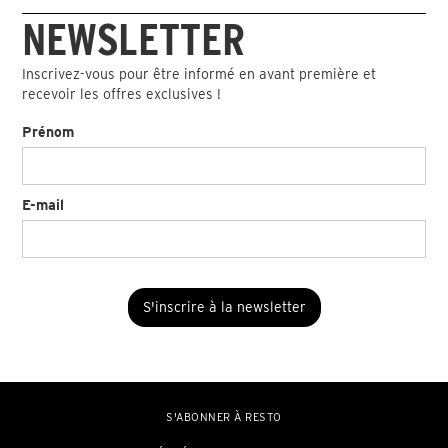
NEWSLETTER
Inscrivez-vous pour être informé en avant première et
recevoir les offres exclusives !
Prénom
E-mail
S'ABONNER À RESTO