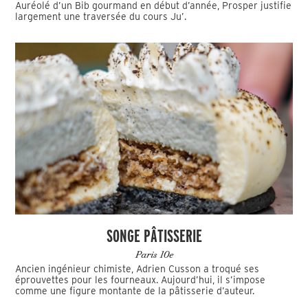
Auréolé d’un Bib gourmand en début d’année, Prosper justifie
largement une traversée du cours Ju’.
SONGE PÂTISSERIE
Paris 10e
Ancien ingénieur chimiste, Adrien Cusson a troqué ses
éprouvettes pour les fourneaux. Aujourd’hui, il s’impose
comme une figure montante de la pâtisserie d’auteur.