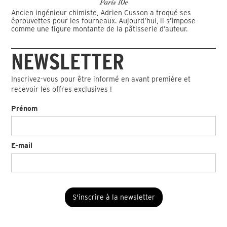
Paris 10e
Ancien ingénieur chimiste, Adrien Cusson a troqué ses
éprouvettes pour les fourneaux. Aujourd’hui, il s’impose
comme une figure montante de la pâtisserie d’auteur.
NEWSLETTER
Inscrivez-vous pour être informé en avant première et
recevoir les offres exclusives !
Prénom
E-mail