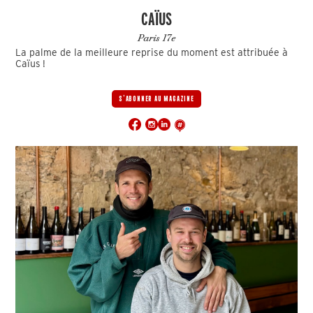
CAÏUS
Paris 17e
La palme de la meilleure reprise du moment est attribuée à
Caïus !
S'ABONNER AU MAGAZINE