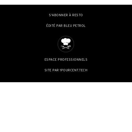
S'ABONNER À RESTO
ÉDITÉ PAR BLEU PETROL
ESPACE PROFESSIONNELS
SITE PAR 1POURCENT.TECH