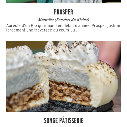
PROSPER
Marseille (Bouches-du-Rhône)
Auréolé d’un Bib gourmand en début d’année, Prosper justifie
largement une traversée du cours Ju’.
SONGE PÂTISSERIE