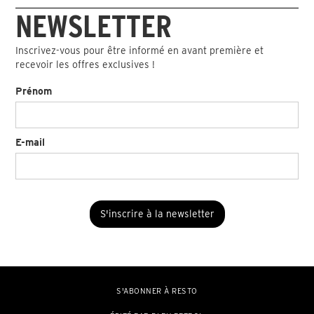
NEWSLETTER
Inscrivez-vous pour être informé en avant première et
recevoir les offres exclusives !
Prénom
E-mail
S'ABONNER À RESTO