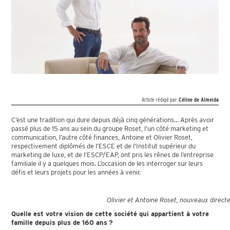
Article rédigé par
Céline de Almeida
C’est une tradition qui dure depuis déjà cinq générations… Après avoir
passé plus de 15 ans au sein du groupe Roset, l’un côté marketing et
communication, l’autre côté finances, Antoine et Olivier Roset,
respectivement diplômés de l’ESCE et de l’Institut supérieur du
marketing de luxe, et de l’ESCP/EAP, ont pris les rênes de l’entreprise
familiale il y a quelques mois. L’occasion de les interroger sur leurs
défis et leurs projets pour les années à venir.
Olivier et Antoine Roset, nouveaux direct
Quelle est votre vision de cette société qui appartient à votre
famille depuis plus de 160 ans ?