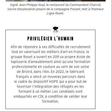
Signé Jean-Philippe Nuel, le restaurant du Commandant Charcot,
navire d’exploration polaire de la compagnie Ponant, met à l’honneur
Ligne Roset.
PRIVILÉGIER L’HUMAIN
Afin de répondre à ses difficultés de recrutement
tout en valorisant les métiers d’art en France, le
groupe Roset a ouvert en 2011 sa propre école de
tapisserie d’ameublement ainsi qu’une formation
professionnelle en couture au sein de son usine
de Briord, dans l’Ain. En 2022, le fabricant
français a lancé un nouveau parcours dans
le cadre du dispositif HOPE qui a pour but de
favoriser l’intégration des réfugiés en les
formant à un métier. Les candidats sont
embauchés en CDI, à condition de valider leur
formation.