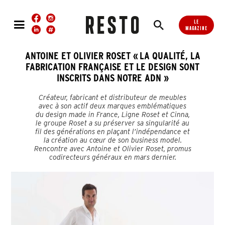
LE
MAGAZINE
ANTOINE ET OLIVIER ROSET « LA QUALITÉ, LA
FABRICATION FRANÇAISE ET LE DESIGN SONT
INSCRITS DANS NOTRE ADN »
Créateur, fabricant et distributeur de meubles
avec à son actif deux marques emblématiques
du design made in France, Ligne Roset et Cinna,
le groupe Roset a su préserver sa singularité au
fil des générations en plaçant l’indépendance et
la création au cœur de son business model.
Rencontre avec Antoine et Olivier Roset, promus
codirecteurs généraux en mars dernier.