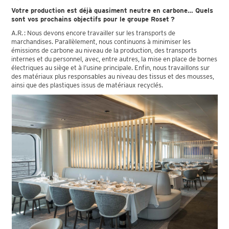
Votre production est déjà quasiment neutre en carbone… Quels
sont vos prochains objectifs pour le groupe Roset ?
A.R. : Nous devons encore travailler sur les transports de
marchandises. Parallèlement, nous continuons à minimiser les
émissions de carbone au niveau de la production, des transports
internes et du personnel, avec, entre autres, la mise en place de bornes
électriques au siège et à l’usine principale. Enfin, nous travaillons sur
des matériaux plus responsables au niveau des tissus et des mousses,
ainsi que des plastiques issus de matériaux recyclés.