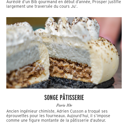
Auréolé d’un Bib gourmand en début d’année, Prosper justifie
largement une traversée du cours Ju’.
SONGE PÂTISSERIE
Paris 10e
Ancien ingénieur chimiste, Adrien Cusson a troqué ses
éprouvettes pour les fourneaux. Aujourd’hui, il s’impose
comme une figure montante de la pâtisserie d’auteur.