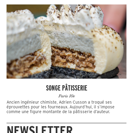
SONGE PÂTISSERIE
Paris 10e
Ancien ingénieur chimiste, Adrien Cusson a troqué ses
éprouvettes pour les fourneaux. Aujourd’hui, il s’impose
comme une figure montante de la pâtisserie d’auteur.
NEWSLETTER