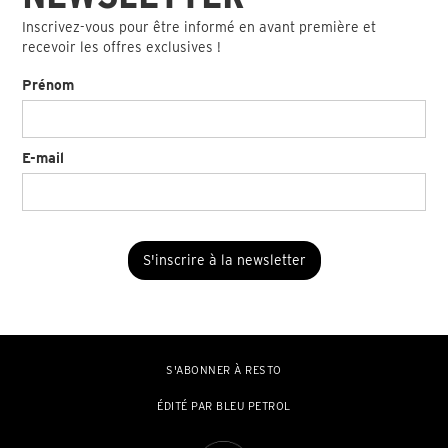
Inscrivez-vous pour être informé en avant première et
recevoir les offres exclusives !
Prénom
E-mail
S'ABONNER À RESTO
ÉDITÉ PAR BLEU PETROL