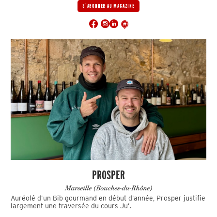
S'ABONNER AU MAGAZINE
PROSPER
Marseille (Bouches-du-Rhône)
Auréolé d’un Bib gourmand en début d’année, Prosper justifie
largement une traversée du cours Ju’.