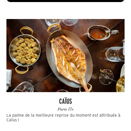
CAÏUS
Paris 17e
La palme de la meilleure reprise du moment est attribuée à
Caïus !