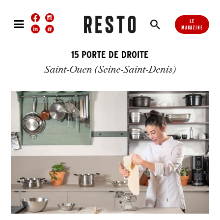
LE
MAGAZINE
15 PORTE DE DROITE
Saint-Ouen (Seine-Saint-Denis)