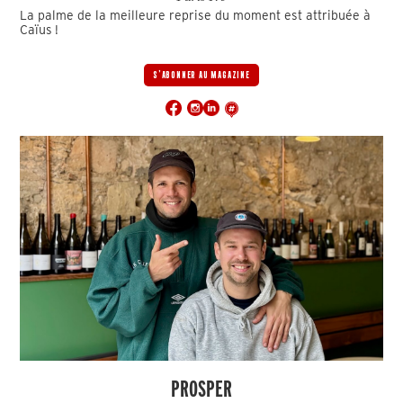
La palme de la meilleure reprise du moment est attribuée à
Caïus !
S'ABONNER AU MAGAZINE
PROSPER