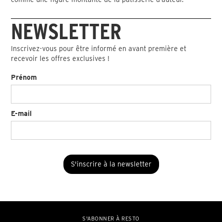
NEWSLETTER
Inscrivez-vous pour être informé en avant première et
recevoir les offres exclusives !
Prénom
E-mail
S'ABONNER À RESTO